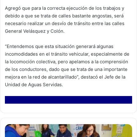
Agregó que para la correcta ejecución de los trabajos y
debido a que se trata de calles bastante angostas, será
necesario realizar un desvío de tránsito entre las calles
General Velásquez y Colón.
“Entendemos que esta situación generará algunas
incomodidades en el tránsito vehicular, especialmente de
la locomoción colectiva, pero apelamos a la comprensión
de los conductores, dado que se trata de una importante
mejora en la red de alcantarillado”, destacó el Jefe de la
Unidad de Aguas Servidas.
S
e