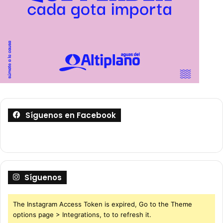
Síguenos en Facebook
Síguenos
The Instagram Access Token is expired, Go to the Theme
options page > Integrations, to to refresh it.