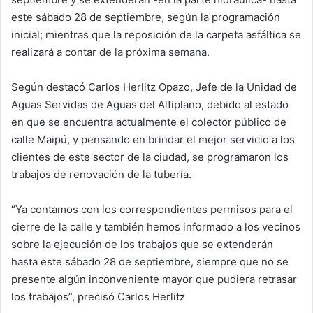
este sábado 28 de septiembre, según la programación
inicial; mientras que la reposición de la carpeta asfáltica se
realizará a contar de la próxima semana.
Según destacó Carlos Herlitz Opazo, Jefe de la Unidad de
Aguas Servidas de Aguas del Altiplano, debido al estado
en que se encuentra actualmente el colector público de
calle Maipú, y pensando en brindar el mejor servicio a los
clientes de este sector de la ciudad, se programaron los
trabajos de renovación de la tubería.
“Ya contamos con los correspondientes permisos para el
cierre de la calle y también hemos informado a los vecinos
sobre la ejecución de los trabajos que se extenderán
hasta este sábado 28 de septiembre, siempre que no se
presente algún inconveniente mayor que pudiera retrasar
los trabajos”, precisó Carlos Herlitz