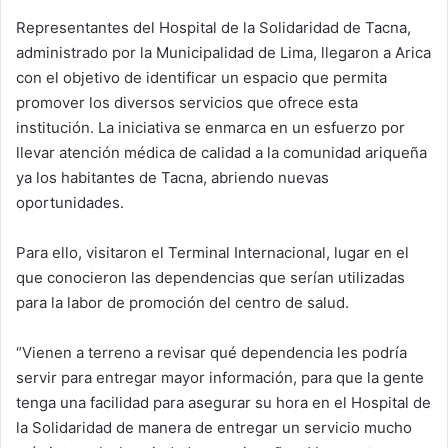
Representantes del Hospital de la Solidaridad de Tacna,
administrado por la Municipalidad de Lima, llegaron a Arica
con el objetivo de identificar un espacio que permita
promover los diversos servicios que ofrece esta
institución. La iniciativa se enmarca en un esfuerzo por
llevar atención médica de calidad a la comunidad ariqueña
ya los habitantes de Tacna, abriendo nuevas
oportunidades.
Para ello, visitaron el Terminal Internacional, lugar en el
que conocieron las dependencias que serían utilizadas
para la labor de promoción del centro de salud.
“Vienen a terreno a revisar qué dependencia les podría
servir para entregar mayor información, para que la gente
tenga una facilidad para asegurar su hora en el Hospital de
la Solidaridad de manera de entregar un servicio mucho