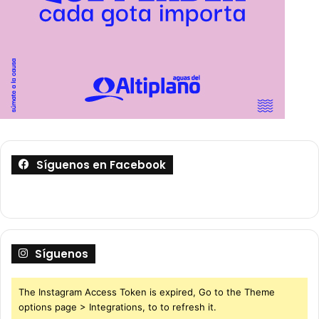
Síguenos en Facebook
Síguenos
The Instagram Access Token is expired, Go to the Theme
options page > Integrations, to to refresh it.