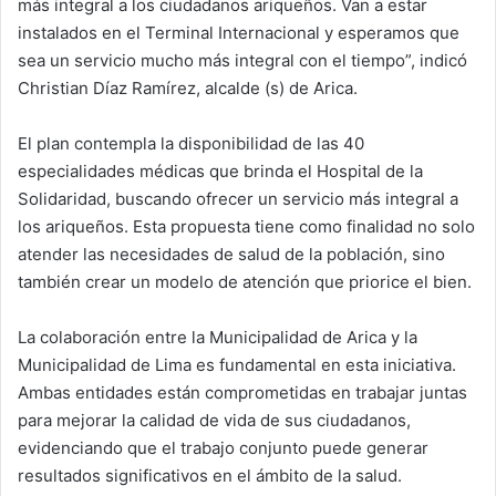
más integral a los ciudadanos ariqueños. Van a estar
instalados en el Terminal Internacional y esperamos que
sea un servicio mucho más integral con el tiempo”, indicó
Christian Díaz Ramírez, alcalde (s) de Arica.
El plan contempla la disponibilidad de las 40
especialidades médicas que brinda el Hospital de la
Solidaridad, buscando ofrecer un servicio más integral a
los ariqueños. Esta propuesta tiene como finalidad no solo
atender las necesidades de salud de la población, sino
también crear un modelo de atención que priorice el bien.
La colaboración entre la Municipalidad de Arica y la
Municipalidad de Lima es fundamental en esta iniciativa.
Ambas entidades están comprometidas en trabajar juntas
para mejorar la calidad de vida de sus ciudadanos,
evidenciando que el trabajo conjunto puede generar
resultados significativos en el ámbito de la salud.