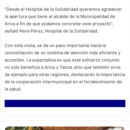
“Desde el Hospital de la Solidaridad queremos agradecer
la apertura que tiene el alcalde de la Municipalidad de
Arica a fin de que podamos concretar este proyecto”,
señaló Nora Pérez, Hospital de la Solidaridad.
Con esta visita, se da un paso importante hacia la
consolidación de un sistema de atención más eficiente y
accesible. La expectativa es que este esfuerzo conjunto
no solo beneficia a Arica y Tacna, sino que también sirva
de ejemplo para otras regiones, destacando la importancia
de la cooperación intermunicipal en el fortalecimiento de
la salud.
A