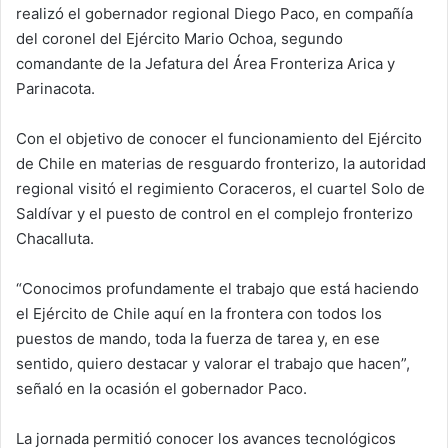
realizó el gobernador regional Diego Paco, en compañía
del coronel del Ejército Mario Ochoa, segundo
comandante de la Jefatura del Área Fronteriza Arica y
Parinacota.
Con el objetivo de conocer el funcionamiento del Ejército
de Chile en materias de resguardo fronterizo, la autoridad
regional visitó el regimiento Coraceros, el cuartel Solo de
Saldívar y el puesto de control en el complejo fronterizo
Chacalluta.
“Conocimos profundamente el trabajo que está haciendo
el Ejército de Chile aquí en la frontera con todos los
puestos de mando, toda la fuerza de tarea y, en ese
sentido, quiero destacar y valorar el trabajo que hacen”,
señaló en la ocasión el gobernador Paco.
La jornada permitió conocer los avances tecnológicos