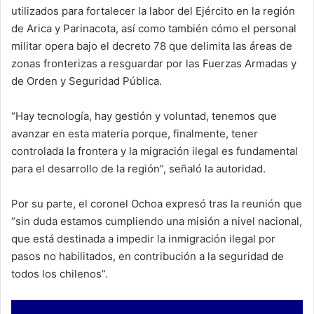
utilizados para fortalecer la labor del Ejército en la región
de Arica y Parinacota, así como también cómo el personal
militar opera bajo el decreto 78 que delimita las áreas de
zonas fronterizas a resguardar por las Fuerzas Armadas y
de Orden y Seguridad Pública.
“Hay tecnología, hay gestión y voluntad, tenemos que
avanzar en esta materia porque, finalmente, tener
controlada la frontera y la migración ilegal es fundamental
para el desarrollo de la región”, señaló la autoridad.
Por su parte, el coronel Ochoa expresó tras la reunión que
“sin duda estamos cumpliendo una misión a nivel nacional,
que está destinada a impedir la inmigración ilegal por
pasos no habilitados, en contribución a la seguridad de
todos los chilenos”.