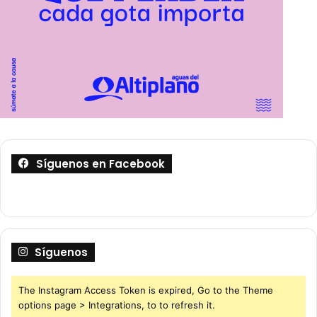
Síguenos en Facebook
Síguenos
The Instagram Access Token is expired, Go to the Theme
options page > Integrations, to to refresh it.