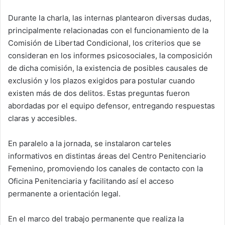
Durante la charla, las internas plantearon diversas dudas,
principalmente relacionadas con el funcionamiento de la
Comisión de Libertad Condicional, los criterios que se
consideran en los informes psicosociales, la composición
de dicha comisión, la existencia de posibles causales de
exclusión y los plazos exigidos para postular cuando
existen más de dos delitos. Estas preguntas fueron
abordadas por el equipo defensor, entregando respuestas
claras y accesibles.
En paralelo a la jornada, se instalaron carteles
informativos en distintas áreas del Centro Penitenciario
Femenino, promoviendo los canales de contacto con la
Oficina Penitenciaria y facilitando así el acceso
permanente a orientación legal.
En el marco del trabajo permanente que realiza la