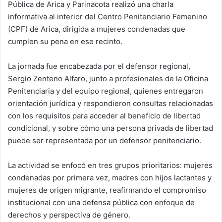
Pública de Arica y Parinacota realizó una charla
informativa al interior del Centro Penitenciario Femenino
(CPF) de Arica, dirigida a mujeres condenadas que
cumplen su pena en ese recinto.
La jornada fue encabezada por el defensor regional,
Sergio Zenteno Alfaro, junto a profesionales de la Oficina
Penitenciaria y del equipo regional, quienes entregaron
orientación jurídica y respondieron consultas relacionadas
con los requisitos para acceder al beneficio de libertad
condicional, y sobre cómo una persona privada de libertad
puede ser representada por un defensor penitenciario.
La actividad se enfocó en tres grupos prioritarios: mujeres
condenadas por primera vez, madres con hijos lactantes y
mujeres de origen migrante, reafirmando el compromiso
institucional con una defensa pública con enfoque de
derechos y perspectiva de género.