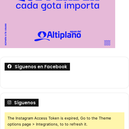
Síguenos en Facebook
Síguenos
The Instagram Access Token is expired, Go to the Theme
options page > Integrations, to to refresh it.