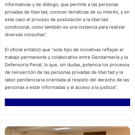
informativas y de diálogo, que permite a las personas
privadas de libertad, conocer temáticas de su interés, y en
este caso el proceso de postulación a la libertad
condicional, como también es una instancia para realizar
diversas consultas”.
El oficial enfatizó que “este tipo de iniciativas reflejan el
trabajo permanente y colaborativo entre Gendarmería y la
Defensoría Penal, lo que, sin dudas, potencia los procesos
de reinserción de las personas privadas de libertad y la
labor penitenciaria orientada al respeto del derecho de las
personas a estar informadas y al acceso a la justicia”.
J