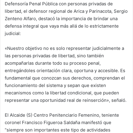
Defensoría Penal Pública con personas privadas de
libertad, el defensor regional de Arica y Parinacota, Sergio
Zenteno Alfaro, destacó la importancia de brindar una
defensa integral que vaya más allá de lo estrictamente
judicial:
«Nuestro objetivo no es solo representar judicialmente a
las personas privadas de libertad, sino también
acompañarlas durante todo su proceso penal,
entregándoles orientación clara, oportuna y accesible. Es
fundamental que conozcan sus derechos, comprendan el
funcionamiento del sistema y sepan que existen
mecanismos como la libertad condicional, que pueden
representar una oportunidad real de reinserción», señaló.
El Alcaide (S) Centro Penitenciario Femenino, teniente
coronel Francisco Figueroa Saldaña manifestó que
“siempre son importantes este tipo de actividades