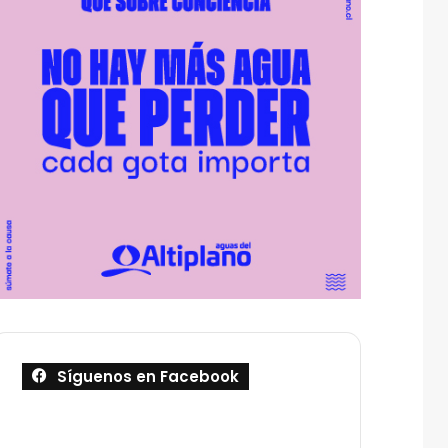
Síguenos en Facebook