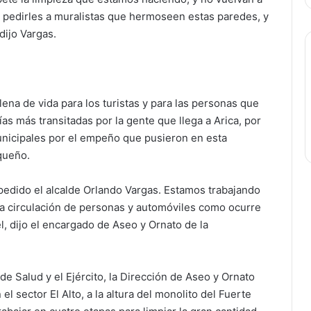
pedirles a muralistas que hermoseen estas paredes, y
dijo Vargas.
lena de vida para los turistas y para las personas que
ías más transitadas por la gente que llega a Arica, por
unicipales por el empeño que pusieron en esta
queño.
edido el alcalde Orlando Vargas. Estamos trabajando
a circulación de personas y automóviles como ocurre
l, dijo el encargado de Aseo y Ornato de la
e Salud y el Ejército, la Dirección de Aseo y Ornato
 sector El Alto, a la altura del monolito del Fuerte