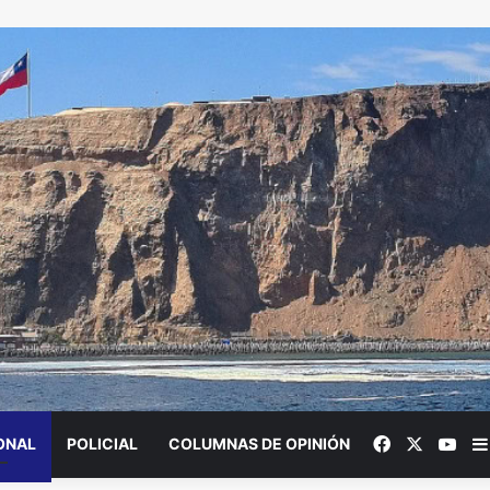
Facebook
X
You
ONAL
POLICIAL
COLUMNAS DE OPINIÓN