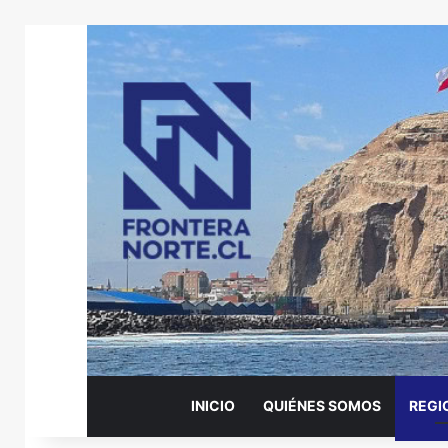
INICIO
QUIÉNES SOMOS
REGI