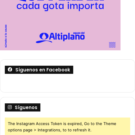
Síguenos en Facebook
Síguenos
The Instagram Access Token is expired, Go to the Theme
options page > Integrations, to to refresh it.