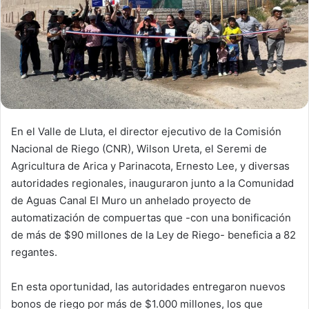
i
l
En el Valle de Lluta, el director ejecutivo de la Comisión
Nacional de Riego (CNR), Wilson Ureta, el Seremi de
Agricultura de Arica y Parinacota, Ernesto Lee, y diversas
autoridades regionales, inauguraron junto a la Comunidad
de Aguas Canal El Muro un anhelado proyecto de
automatización de compuertas que -con una bonificación
de más de $90 millones de la Ley de Riego- beneficia a 82
regantes.
En esta oportunidad, las autoridades entregaron nuevos
bonos de riego por más de $1.000 millones, los que