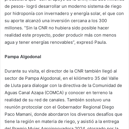
de pesos- logró desarrollar un moderno sistema de riego
por hidroponía con invernadero y energía solar, el que con
su aporte alcanzó una inversión cercana a los 300
millones. “Sin la CNR no hubiera sido posible hacer
realidad este proyecto, poder producir más con menos
agua y tener energías renovables”, expresó Paula.
Pampa Algodonal
Durante su visita, el director de la CNR también llegó al
sector de Pampa Algodonal, en el kilómetro 35 del Valle
de Lluta para dialogar con la directiva de la Comunidad de
Aguas Canal Azapa (COMCA) y conocer en terreno la
realidad de su red de canales. También sostuvo una
reunión protocolar con el Gobernador Regional Diego
Paco Mamani, donde abordaron los diversos desafíos que
tiene la región en materia de riego, y asistió a la entrega
del Premio Mujer Agroinnovadora 2024, otorgado por la