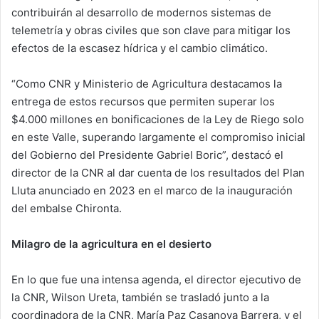
contribuirán al desarrollo de modernos sistemas de
telemetría y obras civiles que son clave para mitigar los
efectos de la escasez hídrica y el cambio climático.
“Como CNR y Ministerio de Agricultura destacamos la
entrega de estos recursos que permiten superar los
$4.000 millones en bonificaciones de la Ley de Riego solo
en este Valle, superando largamente el compromiso inicial
del Gobierno del Presidente Gabriel Boric”, destacó el
director de la CNR al dar cuenta de los resultados del Plan
Lluta anunciado en 2023 en el marco de la inauguración
del embalse Chironta.
Milagro de la agricultura en el desierto
En lo que fue una intensa agenda, el director ejecutivo de
la CNR, Wilson Ureta, también se trasladó junto a la
coordinadora de la CNR, María Paz Casanova Barrera, y el