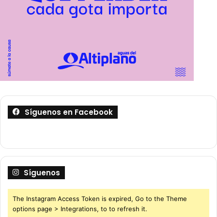
Síguenos en Facebook
Síguenos
The Instagram Access Token is expired, Go to the Theme
options page > Integrations, to to refresh it.