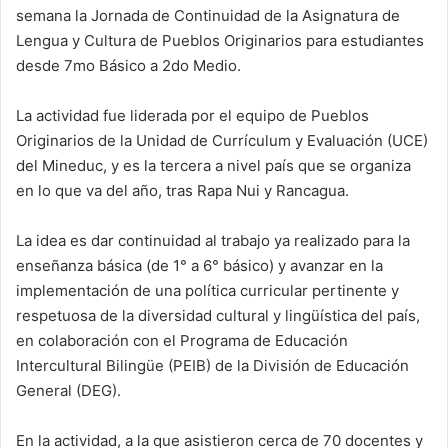
semana la Jornada de Continuidad de la Asignatura de
Lengua y Cultura de Pueblos Originarios para estudiantes
desde 7mo Básico a 2do Medio.
La actividad fue liderada por el equipo de Pueblos
Originarios de la Unidad de Currículum y Evaluación (UCE)
del Mineduc, y es la tercera a nivel país que se organiza
en lo que va del año, tras Rapa Nui y Rancagua.
La idea es dar continuidad al trabajo ya realizado para la
enseñanza básica (de 1° a 6° básico) y avanzar en la
implementación de una política curricular pertinente y
respetuosa de la diversidad cultural y lingüística del país,
en colaboración con el Programa de Educación
Intercultural Bilingüe (PEIB) de la División de Educación
General (DEG).
En la actividad, a la que asistieron cerca de 70 docentes y