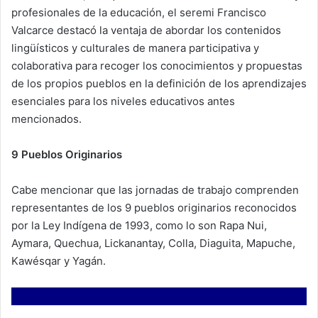
profesionales de la educación, el seremi Francisco
Valcarce destacó la ventaja de abordar los contenidos
lingüísticos y culturales de manera participativa y
colaborativa para recoger los conocimientos y propuestas
de los propios pueblos en la definición de los aprendizajes
esenciales para los niveles educativos antes
mencionados.
9 Pueblos Originarios
Cabe mencionar que las jornadas de trabajo comprenden
representantes de los 9 pueblos originarios reconocidos
por la Ley Indígena de 1993, como lo son Rapa Nui,
Aymara, Quechua, Lickanantay, Colla, Diaguita, Mapuche,
Kawésqar y Yagán.