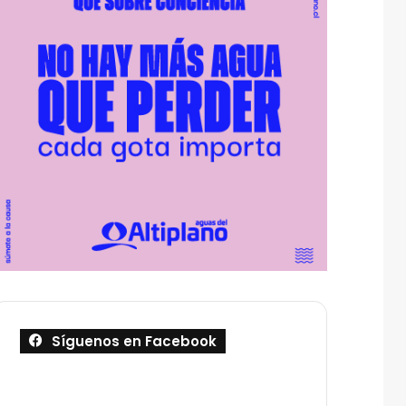
Síguenos en Facebook