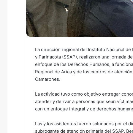
La dirección regional del Instituto Nacional d
y Parinacota (SSAP), realizaron una jornada de
enfoque de los Derechos Humanos, a funcionari
Regional de Arica y de los centros de atención
Camarones.
La actividad tuvo como objetivo entregar conoc
atender y derivar a personas que sean víctima
con un enfoque integral y de derechos human
Las y los asistentes fueron saludados por el di
subrogante de atención primaria del SSAP, Ber