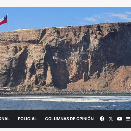
Facebook
X
You
ONAL
POLICIAL
COLUMNAS DE OPINIÓN