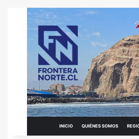
INICIO
QUIÉNES SOMOS
REGI