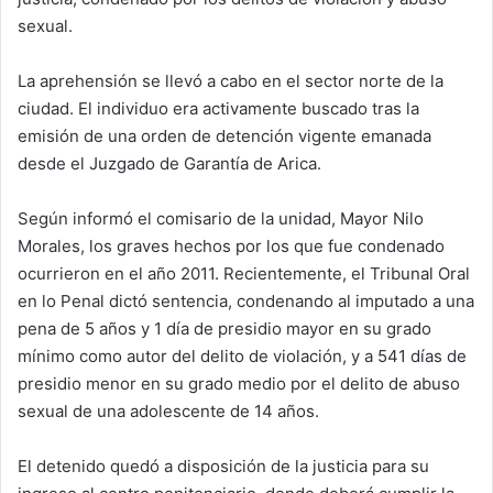
sexual.
La aprehensión se llevó a cabo en el sector norte de la
ciudad. El individuo era activamente buscado tras la
emisión de una orden de detención vigente emanada
desde el Juzgado de Garantía de Arica.
Según informó el comisario de la unidad, Mayor Nilo
Morales, los graves hechos por los que fue condenado
ocurrieron en el año 2011. Recientemente, el Tribunal Oral
en lo Penal dictó sentencia, condenando al imputado a una
pena de 5 años y 1 día de presidio mayor en su grado
mínimo como autor del delito de violación, y a 541 días de
presidio menor en su grado medio por el delito de abuso
sexual de una adolescente de 14 años.
El detenido quedó a disposición de la justicia para su