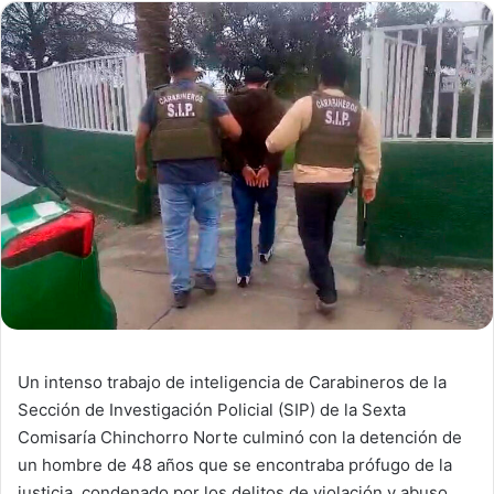
Un intenso trabajo de inteligencia de Carabineros de la
Sección de Investigación Policial (SIP) de la Sexta
Comisaría Chinchorro Norte culminó con la detención de
un hombre de 48 años que se encontraba prófugo de la
justicia, condenado por los delitos de violación y abuso