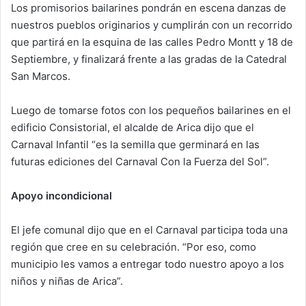
Los promisorios bailarines pondrán en escena danzas de
nuestros pueblos originarios y cumplirán con un recorrido
que partirá en la esquina de las calles Pedro Montt y 18 de
Septiembre, y finalizará frente a las gradas de la Catedral
San Marcos.
Luego de tomarse fotos con los pequeños bailarines en el
edificio Consistorial, el alcalde de Arica dijo que el
Carnaval Infantil “es la semilla que germinará en las
futuras ediciones del Carnaval Con la Fuerza del Sol”.
Apoyo incondicional
El jefe comunal dijo que en el Carnaval participa toda una
región que cree en su celebración. “Por eso, como
municipio les vamos a entregar todo nuestro apoyo a los
niños y niñas de Arica”.