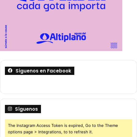
Síguenos en Facebook
Síguenos
The Instagram Access Token is expired, Go to the Theme
options page > Integrations, to to refresh it.