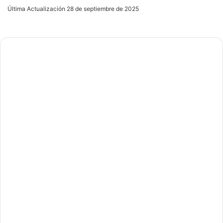
an
Última Actualización 28 de septiembre de 2025
email