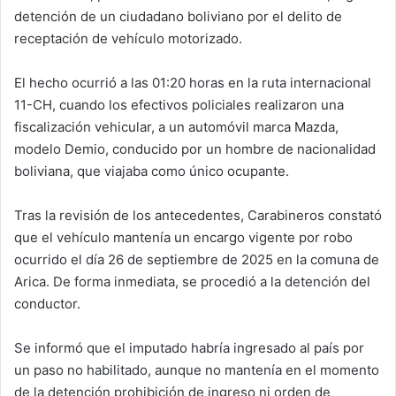
detención de un ciudadano boliviano por el delito de
receptación de vehículo motorizado.
El hecho ocurrió a las 01:20 horas en la ruta internacional
11-CH, cuando los efectivos policiales realizaron una
fiscalización vehicular, a un automóvil marca Mazda,
modelo Demio, conducido por un hombre de nacionalidad
boliviana, que viajaba como único ocupante.
Tras la revisión de los antecedentes, Carabineros constató
que el vehículo mantenía un encargo vigente por robo
ocurrido el día 26 de septiembre de 2025 en la comuna de
Arica. De forma inmediata, se procedió a la detención del
conductor.
Se informó que el imputado habría ingresado al país por
un paso no habilitado, aunque no mantenía en el momento
de la detención prohibición de ingreso ni orden de