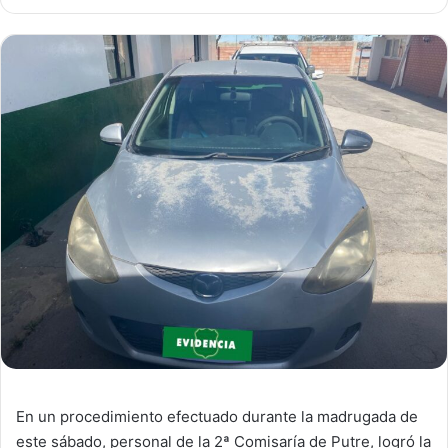
En un procedimiento efectuado durante la madrugada de
este sábado, personal de la 2ª Comisaría de Putre, logró la