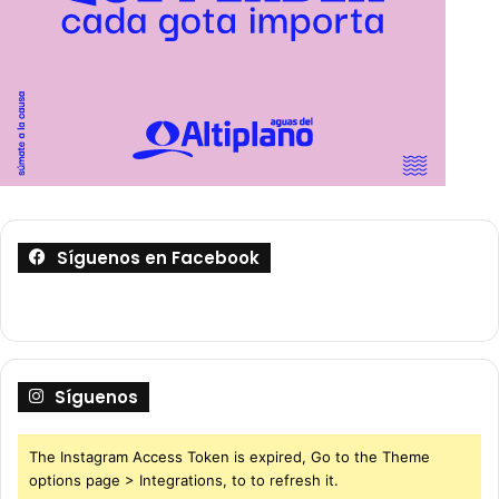
Síguenos en Facebook
Síguenos
The Instagram Access Token is expired, Go to the Theme
options page > Integrations, to to refresh it.