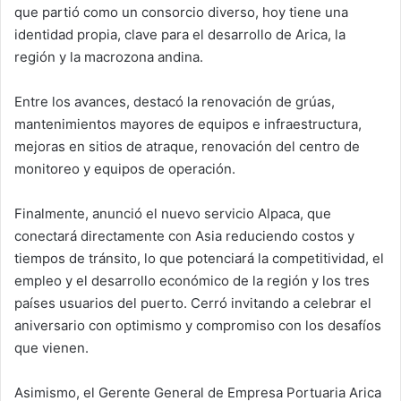
que partió como un consorcio diverso, hoy tiene una
identidad propia, clave para el desarrollo de Arica, la
región y la macrozona andina.
Entre los avances, destacó la renovación de grúas,
mantenimientos mayores de equipos e infraestructura,
mejoras en sitios de atraque, renovación del centro de
monitoreo y equipos de operación.
Finalmente, anunció el nuevo servicio Alpaca, que
conectará directamente con Asia reduciendo costos y
tiempos de tránsito, lo que potenciará la competitividad, el
empleo y el desarrollo económico de la región y los tres
países usuarios del puerto. Cerró invitando a celebrar el
aniversario con optimismo y compromiso con los desafíos
que vienen.
Asimismo, el Gerente General de Empresa Portuaria Arica