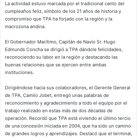
La actividad estuvo marcada por el tradicional canto del
cumpleaños feliz, símbolo de los 21 años de historia y
compromiso que TPA ha forjado con la región y la
macrozona andina.
El Gobernador Marítimo, Capitán de Navío Sr. Hugo
Edmunds Concha se dirigió a TPA dándole felicidades,
reconociendo su labor en la región y destacando las
buenas relaciones que se ejercen entre ambas
instituciones.
Dirigiéndose hacia sus colaboradores, el Gerente General
de TPA, Camilo Jobet, entregó unas palabras de
reconocimiento y agradecimiento a todo el equipo por el
trabajo realizado en estas más de dos décadas de
operación. Recordó que TPA está viviendo el último tercio
de una concesión iniciada en 2004, que ha sido un camino
de grandes logros y aprendizajes. Destacó que el terminal,