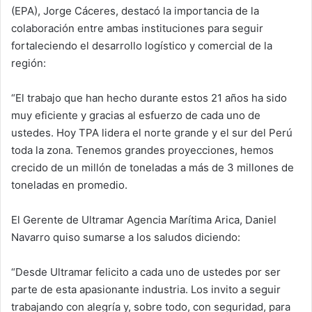
(EPA), Jorge Cáceres, destacó la importancia de la
colaboración entre ambas instituciones para seguir
fortaleciendo el desarrollo logístico y comercial de la
región:
“El trabajo que han hecho durante estos 21 años ha sido
muy eficiente y gracias al esfuerzo de cada uno de
ustedes. Hoy TPA lidera el norte grande y el sur del Perú
toda la zona. Tenemos grandes proyecciones, hemos
crecido de un millón de toneladas a más de 3 millones de
toneladas en promedio.
El Gerente de Ultramar Agencia Marítima Arica, Daniel
Navarro quiso sumarse a los saludos diciendo:
“Desde Ultramar felicito a cada uno de ustedes por ser
parte de esta apasionante industria. Los invito a seguir
trabajando con alegría y, sobre todo, con seguridad, para