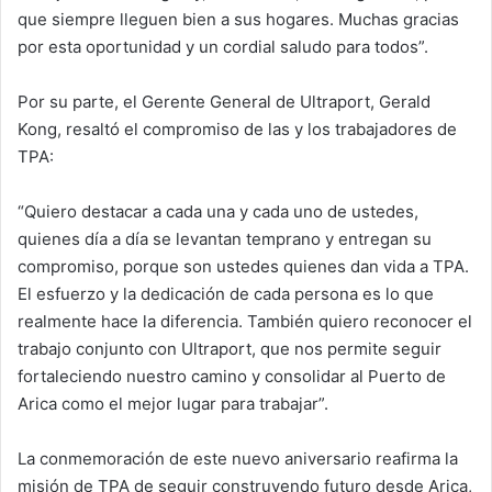
que siempre lleguen bien a sus hogares. Muchas gracias
por esta oportunidad y un cordial saludo para todos”.
Por su parte, el Gerente General de Ultraport, Gerald
Kong, resaltó el compromiso de las y los trabajadores de
TPA:
“Quiero destacar a cada una y cada uno de ustedes,
quienes día a día se levantan temprano y entregan su
compromiso, porque son ustedes quienes dan vida a TPA.
El esfuerzo y la dedicación de cada persona es lo que
realmente hace la diferencia. También quiero reconocer el
trabajo conjunto con Ultraport, que nos permite seguir
fortaleciendo nuestro camino y consolidar al Puerto de
Arica como el mejor lugar para trabajar”.
La conmemoración de este nuevo aniversario reafirma la
misión de TPA de seguir construyendo futuro desde Arica,