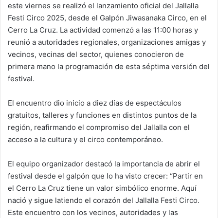
este viernes se realizó el lanzamiento oficial del Jallalla
Festi Circo 2025, desde el Galpón Jiwasanaka Circo, en el
Cerro La Cruz. La actividad comenzó a las 11:00 horas y
reunió a autoridades regionales, organizaciones amigas y
vecinos, vecinas del sector, quienes conocieron de
primera mano la programación de esta séptima versión del
festival.
El encuentro dio inicio a diez días de espectáculos
gratuitos, talleres y funciones en distintos puntos de la
región, reafirmando el compromiso del Jallalla con el
acceso a la cultura y el circo contemporáneo.
El equipo organizador destacó la importancia de abrir el
festival desde el galpón que lo ha visto crecer: “Partir en
el Cerro La Cruz tiene un valor simbólico enorme. Aquí
nació y sigue latiendo el corazón del Jallalla Festi Circo.
Este encuentro con los vecinos, autoridades y las