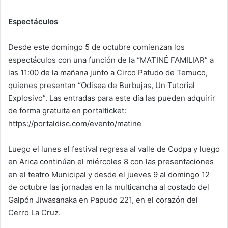
Espectáculos
Desde este domingo 5 de octubre comienzan los
espectáculos con una función de la “MATINÉ FAMILIAR” a
las 11:00 de la mañana junto a Circo Patudo de Temuco,
quienes presentan “Odisea de Burbujas, Un Tutorial
Explosivo”. Las entradas para este día las pueden adquirir
de forma gratuita en portalticket:
https://portaldisc.com/evento/matine
Luego el lunes el festival regresa al valle de Codpa y luego
en Arica continúan el miércoles 8 con las presentaciones
en el teatro Municipal y desde el jueves 9 al domingo 12
de octubre las jornadas en la multicancha al costado del
Galpón Jiwasanaka en Papudo 221, en el corazón del
Cerro La Cruz.