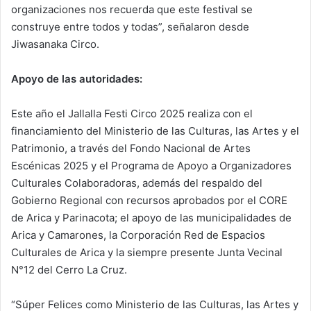
organizaciones nos recuerda que este festival se
construye entre todos y todas”, señalaron desde
Jiwasanaka Circo.
Apoyo de las autoridades:
Este año el Jallalla Festi Circo 2025 realiza con el
financiamiento del Ministerio de las Culturas, las Artes y el
Patrimonio, a través del Fondo Nacional de Artes
Escénicas 2025 y el Programa de Apoyo a Organizadores
Culturales Colaboradoras, además del respaldo del
Gobierno Regional con recursos aprobados por el CORE
de Arica y Parinacota; el apoyo de las municipalidades de
Arica y Camarones, la Corporación Red de Espacios
Culturales de Arica y la siempre presente Junta Vecinal
N°12 del Cerro La Cruz.
“Súper Felices como Ministerio de las Culturas, las Artes y