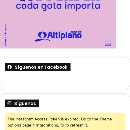
Síguenos en Facebook
Síguenos
The Instagram Access Token is expired, Go to the Theme
options page > Integrations, to to refresh it.