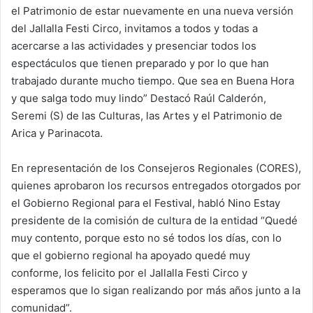
el Patrimonio de estar nuevamente en una nueva versión
del Jallalla Festi Circo, invitamos a todos y todas a
acercarse a las actividades y presenciar todos los
espectáculos que tienen preparado y por lo que han
trabajado durante mucho tiempo. Que sea en Buena Hora
y que salga todo muy lindo” Destacó Raúl Calderón,
Seremi (S) de las Culturas, las Artes y el Patrimonio de
Arica y Parinacota.
En representación de los Consejeros Regionales (CORES),
quienes aprobaron los recursos entregados otorgados por
el Gobierno Regional para el Festival, habló Nino Estay
presidente de la comisión de cultura de la entidad “Quedé
muy contento, porque esto no sé todos los días, con lo
que el gobierno regional ha apoyado quedé muy
conforme, los felicito por el Jallalla Festi Circo y
esperamos que lo sigan realizando por más años junto a la
comunidad”.