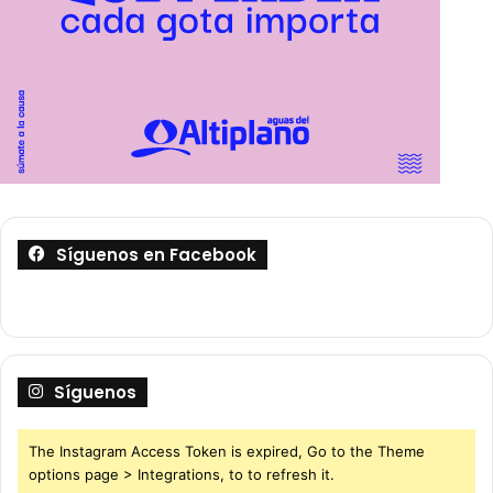
Síguenos en Facebook
Síguenos
The Instagram Access Token is expired, Go to the Theme
options page > Integrations, to to refresh it.