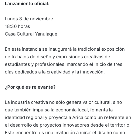
Lanzamiento oficial:
Lunes 3 de noviembre
18:30 horas
Casa Cultural Yanulaque
En esta instancia se inaugurará la tradicional exposición
de trabajos de diseño y expresiones creativas de
estudiantes y profesionales, marcando el inicio de tres
días dedicados a la creatividad y la innovación.
¿Por qué es relevante?
La industria creativa no sólo genera valor cultural, sino
que también impulsa la economía local, fomenta la
identidad regional y proyecta a Arica como un referente en
el desarrollo de proyectos innovadores desde el territorio.
Este encuentro es una invitación a mirar el diseño como