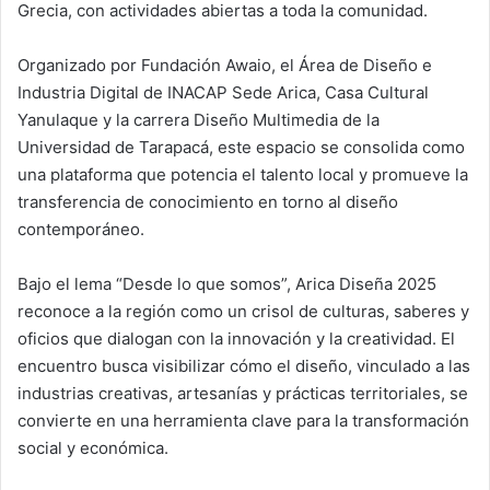
Grecia, con actividades abiertas a toda la comunidad.
Organizado por Fundación Awaio, el Área de Diseño e
Industria Digital de INACAP Sede Arica, Casa Cultural
Yanulaque y la carrera Diseño Multimedia de la
Universidad de Tarapacá, este espacio se consolida como
una plataforma que potencia el talento local y promueve la
transferencia de conocimiento en torno al diseño
contemporáneo.
Bajo el lema “Desde lo que somos”, Arica Diseña 2025
reconoce a la región como un crisol de culturas, saberes y
oficios que dialogan con la innovación y la creatividad. El
encuentro busca visibilizar cómo el diseño, vinculado a las
industrias creativas, artesanías y prácticas territoriales, se
convierte en una herramienta clave para la transformación
social y económica.