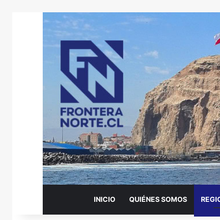
INICIO
QUIÉNES SOMOS
REGI