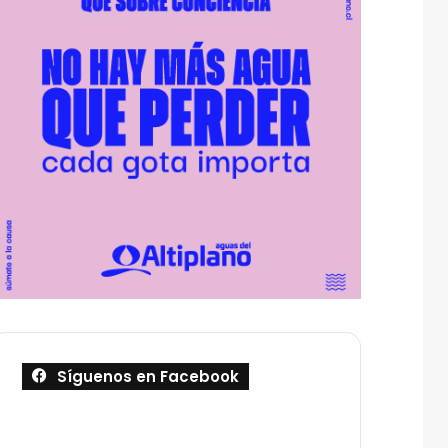
Síguenos en Facebook