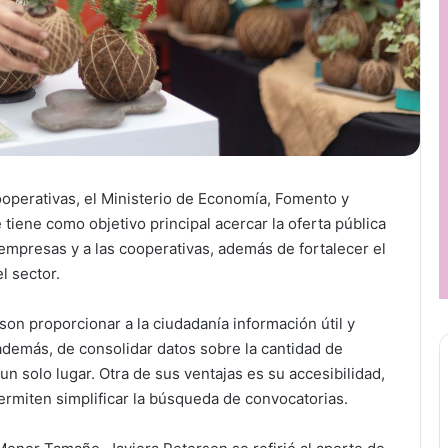
operativas, el Ministerio de Economía, Fomento y
iene como objetivo principal acercar la oferta pública
mpresas y a las cooperativas, además de fortalecer el
l sector.
on proporcionar a la ciudadanía información útil y
además, de consolidar datos sobre la cantidad de
n solo lugar. Otra de sus ventajas es su accesibilidad,
ermiten simplificar la búsqueda de convocatorias.