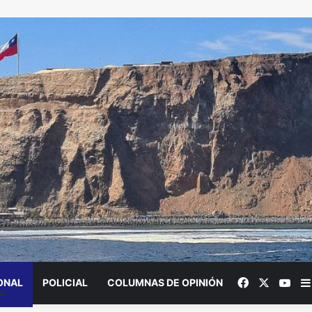
Facebook
X
You
ONAL
POLICIAL
COLUMNAS DE OPINIÓN