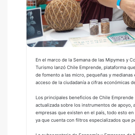
En el marco de la Semana de las Mipymes y Co
Turismo lanzó Chile Emprende, plataforma que t
de fomento a las micro, pequeñas y medianas e
acceso de la ciudadanía a cifras económicas de
Los principales beneficios de Chile Emprende s
actualizada sobre los instrumentos de apoyo, 
empresas que existen en el país, todo esto en u
ya que cuenta con filtros especializados que p