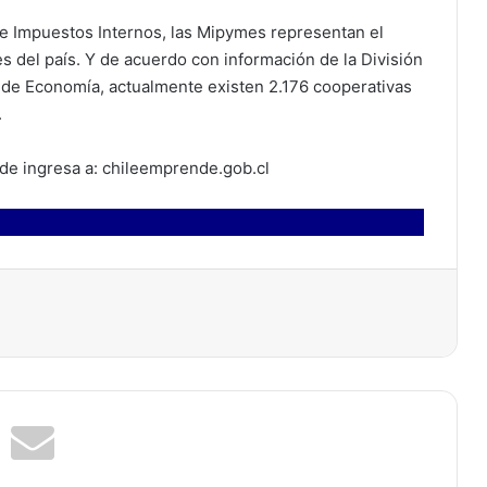
de Impuestos Internos, las Mipymes representan el
s del país. Y de acuerdo con información de la División
o de Economía, actualmente existen 2.176 cooperativas
.
de ingresa a: chileemprende.gob.cl