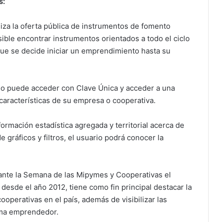
s:
iza la oferta pública de instrumentos de fomento
ible encontrar instrumentos orientados a todo el ciclo
ue se decide iniciar un emprendimiento hasta su
io puede acceder con Clave Única y acceder a una
características de su empresa o cooperativa.
ormación estadística agregada y territorial acerca de
 gráficos y filtros, el usuario podrá conocer la
ante la Semana de las Mipymes y Cooperativas el
 desde el año 2012, tiene como fin principal destacar la
operativas en el país, además de visibilizar las
tema emprendedor.