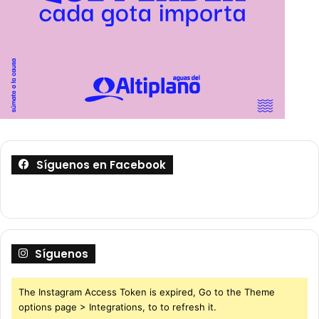
Síguenos en Facebook
Síguenos
The Instagram Access Token is expired, Go to the Theme
options page > Integrations, to to refresh it.