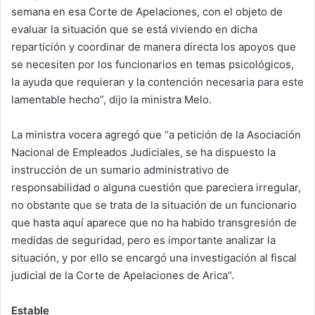
semana en esa Corte de Apelaciones, con el objeto de
evaluar la situación que se está viviendo en dicha
repartición y coordinar de manera directa los apoyos que
se necesiten por los funcionarios en temas psicológicos,
la ayuda que requieran y la contención necesaria para este
lamentable hecho”, dijo la ministra Melo.
La ministra vocera agregó que “a petición de la Asociación
Nacional de Empleados Judiciales, se ha dispuesto la
instrucción de un sumario administrativo de
responsabilidad o alguna cuestión que pareciera irregular,
no obstante que se trata de la situación de un funcionario
que hasta aquí aparece que no ha habido transgresión de
medidas de seguridad, pero es importante analizar la
situación, y por ello se encargó una investigación al fiscal
judicial de la Corte de Apelaciones de Arica”.
Estable