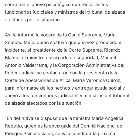
coordinar el apoyo psicológico que recibirán los
funcionarios judiciales y ministros del tribunal de alzada
afectados por la situación.
Así lo informó la vocera de la Corte Suprema, María
Soledad Melo, quien sostuvo que una vez producido el
incidente, el presidente de la Corte Suprema, Ricardo
Blanco; el ministro encargado de seguridad, Manuel
Antonio Valderrama, y la Corporación Administrativa del
Poder Judicial se contactaron con la presidenta de la
Corte de Apelaciones de Arica, María Verónica Quiroz,
para informarse de los hechos y entregar ayuda social y
apoyo a los funcionarios judiciales y ministros del tribunal
de alzada afectados por la situación.
“En definitiva se dispuso que la ministra María Angélica
Repetto, quien es la encargada del Comité Nacional de
Riesgos Psicosociales, se va a constituir la próxima