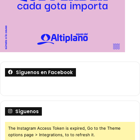
Síguenos en Facebook
Síguenos
The Instagram Access Token is expired, Go to the Theme
options page > Integrations, to to refresh it.