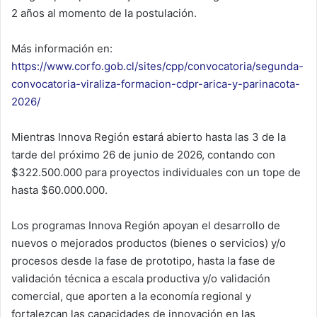
2 años al momento de la postulación.
Más información en:
https://www.corfo.gob.cl/sites/cpp/convocatoria/segunda-
convocatoria-viraliza-formacion-cdpr-arica-y-parinacota-
2026/
Mientras Innova Región estará abierto hasta las 3 de la
tarde del próximo 26 de junio de 2026, contando con
$322.500.000 para proyectos individuales con un tope de
hasta $60.000.000.
Los programas Innova Región apoyan el desarrollo de
nuevos o mejorados productos (bienes o servicios) y/o
procesos desde la fase de prototipo, hasta la fase de
validación técnica a escala productiva y/o validación
comercial, que aporten a la economía regional y
fortalezcan las capacidades de innovación en las