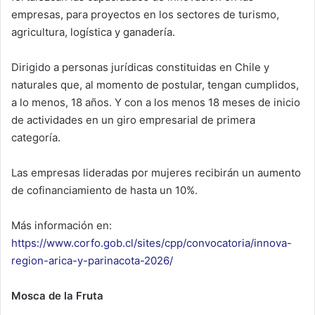
empresas, para proyectos en los sectores de turismo,
agricultura, logística y ganadería.
Dirigido a personas jurídicas constituidas en Chile y
naturales que, al momento de postular, tengan cumplidos,
a lo menos, 18 años. Y con a los menos 18 meses de inicio
de actividades en un giro empresarial de primera
categoría.
Las empresas lideradas por mujeres recibirán un aumento
de cofinanciamiento de hasta un 10%.
Más información en:
https://www.corfo.gob.cl/sites/cpp/convocatoria/innova-
region-arica-y-parinacota-2026/
Mosca de la Fruta