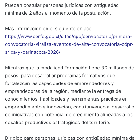
Pueden postular personas jurídicas con antigüedad
mínima de 2 años al momento de la postulación.
Más información en el siguiente enlace:
https://www.corfo.gob.cl/sites/cpp/convocatoria/primera-
convocatoria-viraliza-eventos-de-alta-convocatoria-cdpr-
arica-y-parinacota-2026/
Mientras que la modalidad Formación tiene 30 millones de
pesos, para desarrollar programas formativos que
fortalezcan las capacidades de emprendedores y
emprendedoras de la región, mediante la entrega de
conocimientos, habilidades y herramientas prácticas en
emprendimiento e innovación, contribuyendo al desarrollo
de iniciativas con potencial de crecimiento alineadas a los
desafíos productivos estratégicos del territorio.
Dirigido para personas jurídicas con antigüedad mínima de