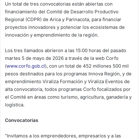
Un total de tres convocatorias están abiertas con
financiamiento del Comité de Desarrollo Productivo
Regional (CDPR) de Arica y Parinacota, para financiar
proyectos innovadores y potenciar los ecosistemas de
innovación y emprendimiento de la región.
Los tres llamados abrieron a las 15:00 horas del pasado
martes 5 de mayo de 2026 a través de la web Corfo
(
www.corfo.gob.cl
), con un total de 452 millones 500 mil
pesos destinados para los programas Innova Región, y de
emprendimiento Viraliza Formación y Viraliza Eventos de
alta convocatoria, todos programas Corfo focalizados por
el Comité en áreas como turismo, agricultura, ganadería y
logística.
Convocatorias
“Invitamos a los emprendedores, empresarios y a las