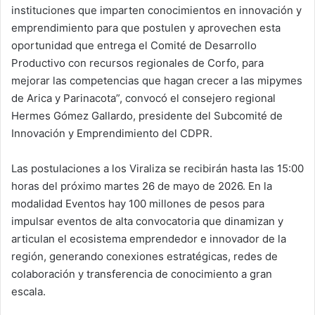
instituciones que imparten conocimientos en innovación y
emprendimiento para que postulen y aprovechen esta
oportunidad que entrega el Comité de Desarrollo
Productivo con recursos regionales de Corfo, para
mejorar las competencias que hagan crecer a las mipymes
de Arica y Parinacota”, convocó el consejero regional
Hermes Gómez Gallardo, presidente del Subcomité de
Innovación y Emprendimiento del CDPR.
Las postulaciones a los Viraliza se recibirán hasta las 15:00
horas del próximo martes 26 de mayo de 2026. En la
modalidad Eventos hay 100 millones de pesos para
impulsar eventos de alta convocatoria que dinamizan y
articulan el ecosistema emprendedor e innovador de la
región, generando conexiones estratégicas, redes de
colaboración y transferencia de conocimiento a gran
escala.