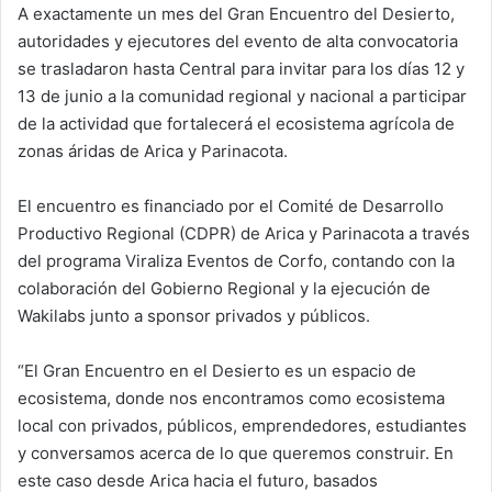
A exactamente un mes del Gran Encuentro del Desierto,
autoridades y ejecutores del evento de alta convocatoria
se trasladaron hasta Central para invitar para los días 12 y
13 de junio a la comunidad regional y nacional a participar
de la actividad que fortalecerá el ecosistema agrícola de
zonas áridas de Arica y Parinacota.
El encuentro es financiado por el Comité de Desarrollo
Productivo Regional (CDPR) de Arica y Parinacota a través
del programa Viraliza Eventos de Corfo, contando con la
colaboración del Gobierno Regional y la ejecución de
Wakilabs junto a sponsor privados y públicos.
“El Gran Encuentro en el Desierto es un espacio de
ecosistema, donde nos encontramos como ecosistema
local con privados, públicos, emprendedores, estudiantes
y conversamos acerca de lo que queremos construir. En
este caso desde Arica hacia el futuro, basados