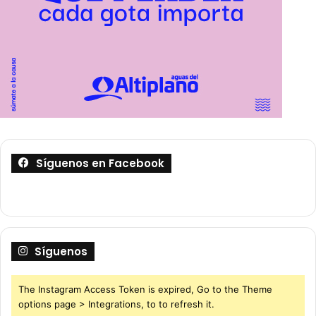
Síguenos en Facebook
Síguenos
The Instagram Access Token is expired, Go to the Theme
options page > Integrations, to to refresh it.