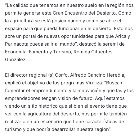
“La calidad que tenemos en nuestro suelo en la región nos
permite generar este Gran Encuentro del Desierto. Cómo
la agricultura se está posicionando y cómo se abre el
espacio para que pueda funcionar en el desierto. Esto nos
abre un portal de nuevas oportunidades para que Arica y
Parinacota pueda salir al mundo”, destacó la seremi de
Economía, Fomento y Turismo, Romina Cifuentes
González.
El director regional (s) Corfo, Alfredo Cancino Heredia,
explicó el objetivo de los programas Viraliza. “Buscan
fomentar el emprendimiento y la innovación y que las y los
emprendedores tengan visión de futuro. Aquí estamos
viendo un sitio histórico que si bien el evento tiene que
ver con la agricultura del desierto, nos permite también
realizarlo en un escenario que tiene características de
turismo y que podría desarrollar nuestra región”.