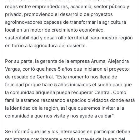
redes entre emprendedores, academia, sector público y
privado, promoviendo el desarrollo de proyectos
agroinnovadores capaces de transformar la agricultura
local en un motor de crecimiento económico,
sustentabilidad y desarrollo territorial para nuestra región
en torno a la agricultura del desierto.
Por su parte, la gerenta de la empresa Aruma, Alejandra
Vargas, contó que hace 5 años que iniciaron el proyecto
de rescate de Central. “Este momento nos llena de
felicidad porque hace 5 años iniciamos el sueño para que
la comunidad ariqueña pueda recuperar Central. Como
familia estamos rescatando espacios olvidados donde está
la identidad de la región, así que queremos invitar a la
comunidad a que nos visite y nos ayude a cuidar”.
Se informó que las y los interesados en participar deben
registrarse previamente y gratis a través de la web del