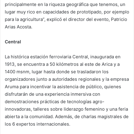
principalmente en la riqueza geográfica que tenemos, un
lugar muy rico en capacidades de prototipado, por ejemplo
para la agricultura”, explicó el director del evento, Patricio
Arias Acosta.
Central
La histórica estación ferroviaria Central, inaugurada en
1913, se encuentra a 50 kilómetros al este de Arica y a
1400 msnm, lugar hasta donde se trasladaron los
organizadores junto a autoridades regionales y la empresa
Aruma para incentivar la asistencia de público, quienes
disfrutarán de una experiencia inmersiva con
demostraciones prácticas de tecnologías agro-
innovadoras, talleres sobre liderazgo femenino y una feria
abierta a la comunidad. Además, de charlas magistrales de
los 6 expertos internacionales.