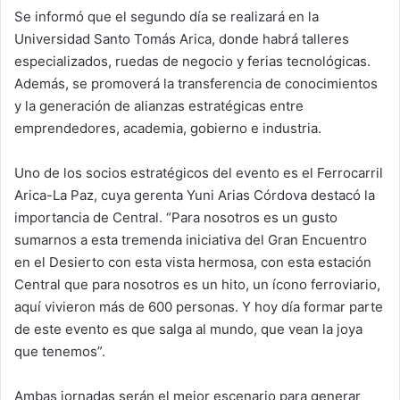
Se informó que el segundo día se realizará en la
Universidad Santo Tomás Arica, donde habrá talleres
especializados, ruedas de negocio y ferias tecnológicas.
Además, se promoverá la transferencia de conocimientos
y la generación de alianzas estratégicas entre
emprendedores, academia, gobierno e industria.
Uno de los socios estratégicos del evento es el Ferrocarril
Arica-La Paz, cuya gerenta Yuni Arias Córdova destacó la
importancia de Central. “Para nosotros es un gusto
sumarnos a esta tremenda iniciativa del Gran Encuentro
en el Desierto con esta vista hermosa, con esta estación
Central que para nosotros es un hito, un ícono ferroviario,
aquí vivieron más de 600 personas. Y hoy día formar parte
de este evento es que salga al mundo, que vean la joya
que tenemos”.
Ambas jornadas serán el mejor escenario para generar