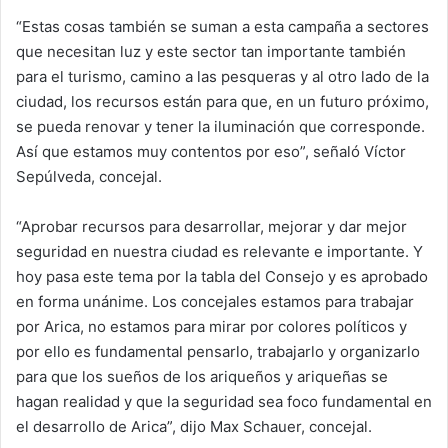
“Estas cosas también se suman a esta campaña a sectores
que necesitan luz y este sector tan importante también
para el turismo, camino a las pesqueras y al otro lado de la
ciudad, los recursos están para que, en un futuro próximo,
se pueda renovar y tener la iluminación que corresponde.
Así que estamos muy contentos por eso”, señaló Víctor
Sepúlveda, concejal.
“Aprobar recursos para desarrollar, mejorar y dar mejor
seguridad en nuestra ciudad es relevante e importante. Y
hoy pasa este tema por la tabla del Consejo y es aprobado
en forma unánime. Los concejales estamos para trabajar
por Arica, no estamos para mirar por colores políticos y
por ello es fundamental pensarlo, trabajarlo y organizarlo
para que los sueños de los ariqueños y ariqueñas se
hagan realidad y que la seguridad sea foco fundamental en
el desarrollo de Arica”, dijo Max Schauer, concejal.