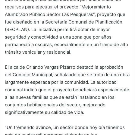
recursos para ejecutar el proyecto “Mejoramiento
Alumbrado Público Sector Las Pesqueras”, proyecto que
fue diseñado en la Secretaría Comunal de Planificación
(SECPLAN). La iniciativa permitirá dotar de mayor
seguridad y conectividad a una zona que por años
permaneció a oscuras, especialmente en un tramo de alto
tránsito vehicular y residencial.
El alcalde Orlando Vargas Pizarro destacó la aprobación
del Concejo Municipal, señalando que se trata de una obra
largamente esperada por la comunidad. La autoridad
comunal indicó que el proyecto beneficiará especialmente
a las nuevas familias que se están instalando en los
conjuntos habitacionales del sector, mejorando
significativamente su calidad de vida.
“Un tremendo avance, un sector donde hoy día tenemos
más de cuatro mil personas viviendo en los