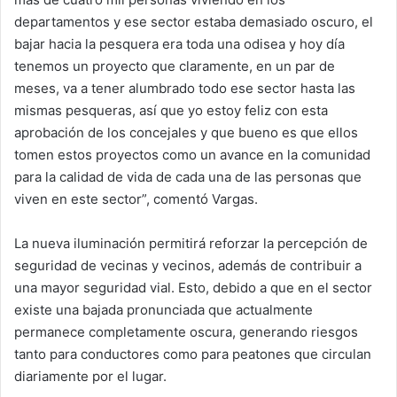
departamentos y ese sector estaba demasiado oscuro, el
bajar hacia la pesquera era toda una odisea y hoy día
tenemos un proyecto que claramente, en un par de
meses, va a tener alumbrado todo ese sector hasta las
mismas pesqueras, así que yo estoy feliz con esta
aprobación de los concejales y que bueno es que ellos
tomen estos proyectos como un avance en la comunidad
para la calidad de vida de cada una de las personas que
viven en este sector”, comentó Vargas.
La nueva iluminación permitirá reforzar la percepción de
seguridad de vecinas y vecinos, además de contribuir a
una mayor seguridad vial. Esto, debido a que en el sector
existe una bajada pronunciada que actualmente
permanece completamente oscura, generando riesgos
tanto para conductores como para peatones que circulan
diariamente por el lugar.