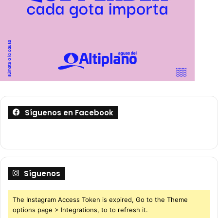
Síguenos en Facebook
Síguenos
The Instagram Access Token is expired, Go to the Theme
options page > Integrations, to to refresh it.