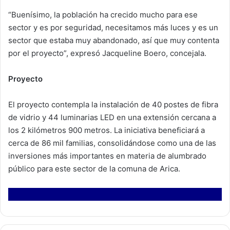
“Buenísimo, la población ha crecido mucho para ese
sector y es por seguridad, necesitamos más luces y es un
sector que estaba muy abandonado, así que muy contenta
por el proyecto”, expresó Jacqueline Boero, concejala.
Proyecto
El proyecto contempla la instalación de 40 postes de fibra
de vidrio y 44 luminarias LED en una extensión cercana a
los 2 kilómetros 900 metros. La iniciativa beneficiará a
cerca de 86 mil familias, consolidándose como una de las
inversiones más importantes en materia de alumbrado
público para este sector de la comuna de Arica.