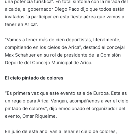
una potencia turística”. En total sintonía con la mirada del
alcalde, el gobernador Diego Paco dijo que todos están
invitados “a participar en esta fiesta aérea que vamos a
tener en Arica”.
“Vamos a tener más de cien deportistas, literalmente,
compitiendo en los cielos de Arica”, destacó el concejal
Max Schahuer en su rol de presidente de la Comisión
Deporte del Concejo Municipal de Arica.
El cielo pintado de colores
“Es primera vez que este evento sale de Europa. Este es
un regalo para Arica. Vengan, acompáñenos a ver el cielo
pintado de colores”, dijo emocionado el organizador del
evento, Omar Riquelme.
En julio de este año, van a llenar el cielo de colores,