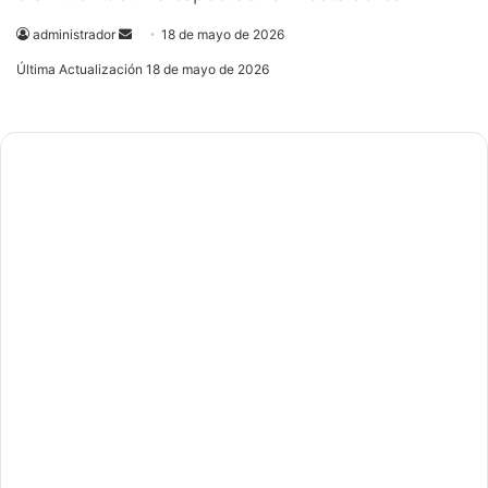
administrador
Send
18 de mayo de 2026
an
Última Actualización 18 de mayo de 2026
email