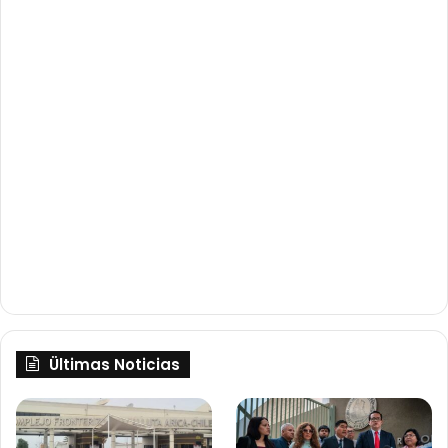
Ültimas Noticias