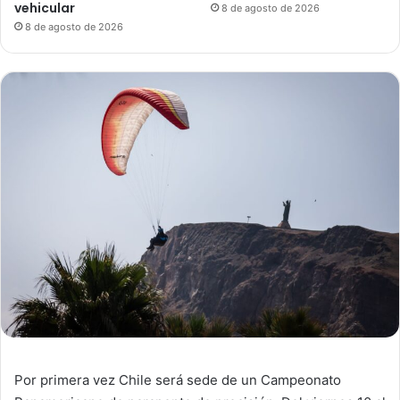
vehicular
8 de agosto de 2026
8 de agosto de 2026
Por primera vez Chile será sede de un Campeonato