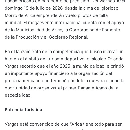
Panamericano de parapente de precisión. Del viernes 10 al
domingo 19 de julio de 2026, desde la cima del glorioso
Morro de Arica emprenderán vuelo pilotos de talla
mundial. El megaevento internacional cuenta con el apoyo
de la Municipalidad de Arica, la Corporación de Fomento
de la Producción y el Gobierno Regional.
En el lanzamiento de la competencia que busca marcar un
hito en el ámbito del turismo deportivo, el alcalde Orlando
Vargas recordó que el año 2025 la municipalidad le brindó
un importante apoyo financiero a la organización del
prepanamericano que terminó dándole a nuestra ciudad la
oportunidad de organizar el primer Panamericano de la
especialidad.
Potencia turística
Vargas está convencido de que “Arica tiene todo para ser