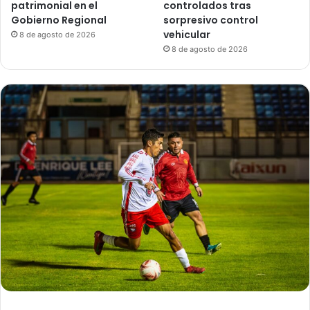
patrimonial en el
controlados tras
Gobierno Regional
sorpresivo control
vehicular
8 de agosto de 2026
8 de agosto de 2026