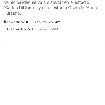
municipalidad se va a disputar en el estadio
“Carlos Dittborn” y en el estadio Osvaldo “Arica”
Hurtado.
administrador
Send
22 de mayo de 2026
an
Última Actualización 22 de mayo de 2026
email