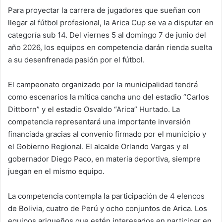
Para proyectar la carrera de jugadores que sueñan con
llegar al fútbol profesional, la Arica Cup se va a disputar en
categoría sub 14. Del viernes 5 al domingo 7 de junio del
año 2026, los equipos en competencia darán rienda suelta
a su desenfrenada pasión por el fútbol.
El campeonato organizado por la municipalidad tendrá
como escenarios la mítica cancha uno del estadio “Carlos
Dittborn” y el estadio Osvaldo “Arica” Hurtado. La
competencia representará una importante inversión
financiada gracias al convenio firmado por el municipio y
el Gobierno Regional. El alcalde Orlando Vargas y el
gobernador Diego Paco, en materia deportiva, siempre
juegan en el mismo equipo.
La competencia contempla la participación de 4 elencos
de Bolivia, cuatro de Perú y ocho conjuntos de Arica. Los
equipos ariqueños que estén interesados en participar en