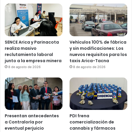
SENCE Arica y Parinacota
Vehículos 100% de fábrica
realiza masivo
y sin modificaciones: Los
reclutamiento laboral
nuevos requisitos para los
junto a la empresa minera
taxis Arica-Tacna
8 de agosto de 2026
8 de agosto de 2026
Presentan antecedentes
PDI frena
a Contraloría por
comercialización de
eventual perjuicio
cannabis y fármacos