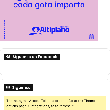
Síguenos en Facebook
Síguenos
The Instagram Access Token is expired, Go to the Theme
options page > Integrations, to to refresh it.