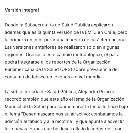
Versión Integral
Desde la Subsecretaría de Salud Pública explicaron
además que es la quinta versión de la EMTJ en Chile, pero
la primera en incorporar una muestra de carácter nacional.
Las versiones anteriores se realizaron solo en algunas
regiones. Gracias a este cambio metodológico, el país
podrá integrarse a los reportes de la Organización
Panamericana de la Salud (OPS) sobre prevalencia del
consumo de tabaco en jóvenes a nivel mundial.
La subsecretaría de Salud Pública, Alejandra Pizarro,
recordó también que este año el lema de la Organización
Mundial de la Salud para conmemorar la fecha lo hace bajo
el lema “Desenmascaremos su atractivo: combatamos la
adicción al tabaco y a la nicotina”, y que apunta a advertir
las nuevas formas que ha desarrollado la industria – con