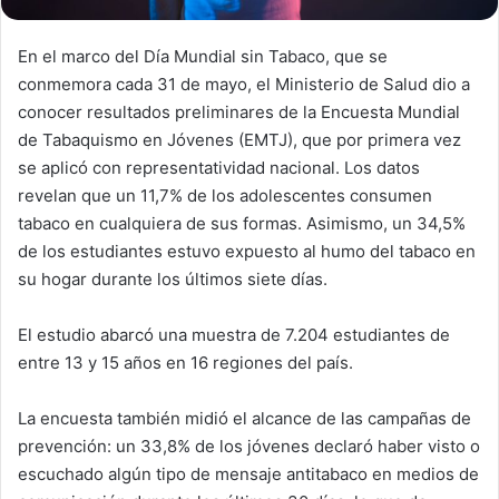
En el marco del Día Mundial sin Tabaco, que se
conmemora cada 31 de mayo, el Ministerio de Salud dio a
conocer resultados preliminares de la Encuesta Mundial
de Tabaquismo en Jóvenes (EMTJ), que por primera vez
se aplicó con representatividad nacional. Los datos
revelan que un 11,7% de los adolescentes consumen
tabaco en cualquiera de sus formas. Asimismo, un 34,5%
de los estudiantes estuvo expuesto al humo del tabaco en
su hogar durante los últimos siete días.
El estudio abarcó una muestra de 7.204 estudiantes de
entre 13 y 15 años en 16 regiones del país.
La encuesta también midió el alcance de las campañas de
prevención: un 33,8% de los jóvenes declaró haber visto o
escuchado algún tipo de mensaje antitabaco en medios de