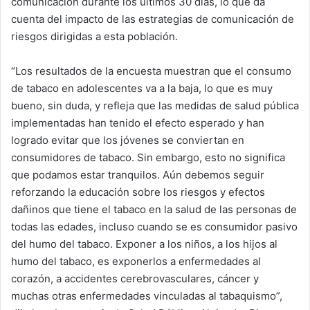
comunicación durante los últimos 30 días, lo que da
cuenta del impacto de las estrategias de comunicación de
riesgos dirigidas a esta población.
“Los resultados de la encuesta muestran que el consumo
de tabaco en adolescentes va a la baja, lo que es muy
bueno, sin duda, y refleja que las medidas de salud pública
implementadas han tenido el efecto esperado y han
logrado evitar que los jóvenes se conviertan en
consumidores de tabaco. Sin embargo, esto no significa
que podamos estar tranquilos. Aún debemos seguir
reforzando la educación sobre los riesgos y efectos
dañinos que tiene el tabaco en la salud de las personas de
todas las edades, incluso cuando se es consumidor pasivo
del humo del tabaco. Exponer a los niños, a los hijos al
humo del tabaco, es exponerlos a enfermedades al
corazón, a accidentes cerebrovasculares, cáncer y
muchas otras enfermedades vinculadas al tabaquismo”,