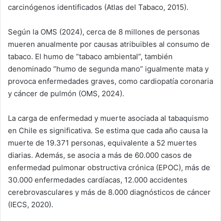
carcinógenos identificados (Atlas del Tabaco, 2015).
Según la OMS (2024), cerca de 8 millones de personas
mueren anualmente por causas atribuibles al consumo de
tabaco. El humo de “tabaco ambiental”, también
denominado “humo de segunda mano” igualmente mata y
provoca enfermedades graves, como cardiopatía coronaria
y cáncer de pulmón (OMS, 2024).
La carga de enfermedad y muerte asociada al tabaquismo
en Chile es significativa. Se estima que cada año causa la
muerte de 19.371 personas, equivalente a 52 muertes
diarias. Además, se asocia a más de 60.000 casos de
enfermedad pulmonar obstructiva crónica (EPOC), más de
30.000 enfermedades cardíacas, 12.000 accidentes
cerebrovasculares y más de 8.000 diagnósticos de cáncer
(IECS, 2020).