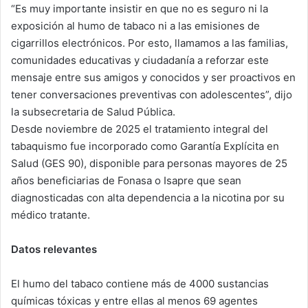
“Es muy importante insistir en que no es seguro ni la
exposición al humo de tabaco ni a las emisiones de
cigarrillos electrónicos. Por esto, llamamos a las familias,
comunidades educativas y ciudadanía a reforzar este
mensaje entre sus amigos y conocidos y ser proactivos en
tener conversaciones preventivas con adolescentes”, dijo
la subsecretaria de Salud Pública.
Desde noviembre de 2025 el tratamiento integral del
tabaquismo fue incorporado como Garantía Explícita en
Salud (GES 90), disponible para personas mayores de 25
años beneficiarias de Fonasa o Isapre que sean
diagnosticadas con alta dependencia a la nicotina por su
médico tratante.
Datos relevantes
El humo del tabaco contiene más de 4000 sustancias
químicas tóxicas y entre ellas al menos 69 agentes