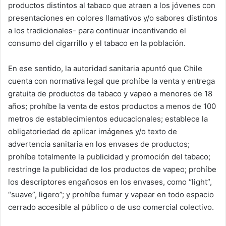
productos distintos al tabaco que atraen a los jóvenes con
presentaciones en colores llamativos y/o sabores distintos
a los tradicionales- para continuar incentivando el
consumo del cigarrillo y el tabaco en la población.
En ese sentido, la autoridad sanitaria apuntó que Chile
cuenta con normativa legal que prohíbe la venta y entrega
gratuita de productos de tabaco y vapeo a menores de 18
años; prohíbe la venta de estos productos a menos de 100
metros de establecimientos educacionales; establece la
obligatoriedad de aplicar imágenes y/o texto de
advertencia sanitaria en los envases de productos;
prohíbe totalmente la publicidad y promoción del tabaco;
restringe la publicidad de los productos de vapeo; prohíbe
los descriptores engañosos en los envases, como “light”,
“suave”, ligero”; y prohíbe fumar y vapear en todo espacio
cerrado accesible al público o de uso comercial colectivo.