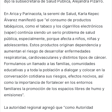
dijo la subsecretaria de Salud Pública, Alejandra Pizarro.
En Arica y Parinacota, la seremi de Salud, Karla Kepec
Álvarez manifestó que “el consumo de productos
tabáquicos, como el tabaco y los cigarrillos electrónicos
(vaper) continúa siendo un serio problema de salud
pública, especialmente, porque afecta a niños, niñas y
adolescentes. Estos productos originan dependencia y
aumentan el riesgo de desarrollar enfermedades
respiratorias, cardiovasculares y distintos tipos de cáncer.
Formulamos un llamado a las familias, comunidades
educativas y a toda la población a dialogar y colocar en la
conversación cotidiana sus riesgos, efectos nocivos, así
como la importancia de fortalecer en los entornos
familiares la promoción de los espacios libres de humo y
emisiones”.
La autoridad regional agregó que “como Autoridad