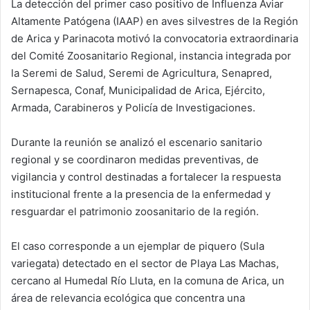
La detección del primer caso positivo de Influenza Aviar
Altamente Patógena (IAAP) en aves silvestres de la Región
de Arica y Parinacota motivó la convocatoria extraordinaria
del Comité Zoosanitario Regional, instancia integrada por
la Seremi de Salud, Seremi de Agricultura, Senapred,
Sernapesca, Conaf, Municipalidad de Arica, Ejército,
Armada, Carabineros y Policía de Investigaciones.
Durante la reunión se analizó el escenario sanitario
regional y se coordinaron medidas preventivas, de
vigilancia y control destinadas a fortalecer la respuesta
institucional frente a la presencia de la enfermedad y
resguardar el patrimonio zoosanitario de la región.
El caso corresponde a un ejemplar de piquero (Sula
variegata) detectado en el sector de Playa Las Machas,
cercano al Humedal Río Lluta, en la comuna de Arica, un
área de relevancia ecológica que concentra una