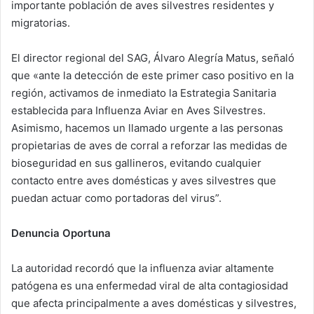
importante población de aves silvestres residentes y
migratorias.
El director regional del SAG, Álvaro Alegría Matus, señaló
que «ante la detección de este primer caso positivo en la
región, activamos de inmediato la Estrategia Sanitaria
establecida para Influenza Aviar en Aves Silvestres.
Asimismo, hacemos un llamado urgente a las personas
propietarias de aves de corral a reforzar las medidas de
bioseguridad en sus gallineros, evitando cualquier
contacto entre aves domésticas y aves silvestres que
puedan actuar como portadoras del virus”.
Denuncia Oportuna
La autoridad recordó que la influenza aviar altamente
patógena es una enfermedad viral de alta contagiosidad
que afecta principalmente a aves domésticas y silvestres,