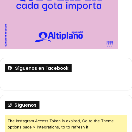
Síguenos en Facebook
Síguenos
The Instagram Access Token is expired, Go to the Theme
options page > Integrations, to to refresh it.