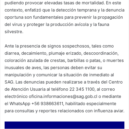
pudiendo provocar elevadas tasas de mortalidad. En este
contexto, enfatizó que la detección temprana y la denuncia
oportuna son fundamentales para prevenir la propagación
del virus y proteger la producción avícola y la fauna
silvestre.
Ante la presencia de signos sospechosos, tales como
diarrea, decaimiento, plumaje erizado, descoordinación,
coloración azulada de crestas, barbillas o patas, o muertes
inusuales de aves, las personas deben evitar su
manipulación y comunicar la situación de inmediato al
SAG. Las denuncias pueden realizarse a través del Centro
de Atención Usuaria al teléfono 22 345 1100, al correo
electrónico oficina.informaciones@sag.gob.cl o mediante
el WhatsApp +56 938663611, habilitado especialmente
para consultas y reportes relacionados con influenza aviar.