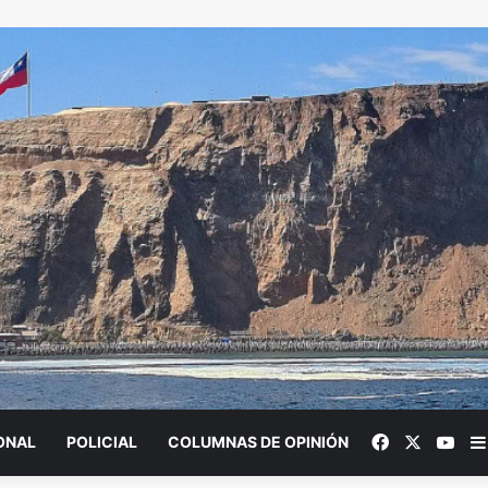
Facebook
X
You
ONAL
POLICIAL
COLUMNAS DE OPINIÓN