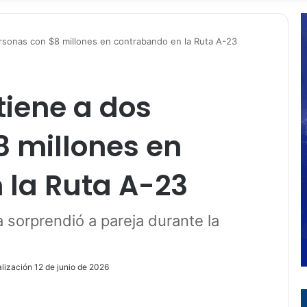
rsonas con $8 millones en contrabando en la Ruta A-23
tiene a dos
8 millones en
 la Ruta A-23
 sorprendió a pareja durante la
lización 12 de junio de 2026
ir