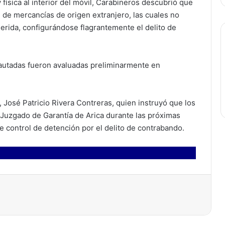
física al interior del móvil, Carabineros descubrió que
 de mercancías de origen extranjero, las cuales no
rida, configurándose flagrantemente el delito de
cautadas fueron avaluadas preliminarmente en
, José Patricio Rivera Contreras, quien instruyó que los
Juzgado de Garantía de Arica durante las próximas
e control de detención por el delito de contrabando.