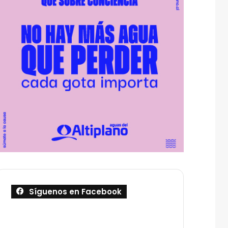
Síguenos en Facebook