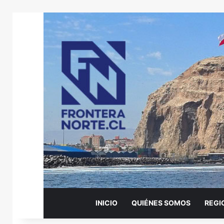
INICIO
QUIÉNES SOMOS
REGI