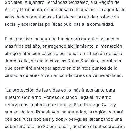
Sociales, Alejandro Fernández González, a la Región de
Arica y Parinacota, donde desarrolló una amplia agenda de
actividades orientadas a fortalecer la red de protección
social y acercar las políticas públicas a la comunidad.
El dispositivo inaugurado funcionará durante los meses
más fríos del año, entregando alo-jamiento, alimentación,
abrigo y atención básica a personas en situación de calle.
Junto a ello, se dio inicio a las Rutas Sociales, estrategia
que permitirá entregar apoyo en distintos puntos de la
ciudad a quienes viven en condiciones de vulnerabilidad.
“La protección de las vidas es lo más importante para
nuestro Gobierno. Por eso, cuando llega el invierno
reforzamos la oferta que tiene el Plan Protege Calle y
suman-do los dispositivos inaugurados, la región contará
con dos rutas sociales y dos Alber-gues, alcanzando una
cobertura total de 80 personas”, destacó el subsecretario.