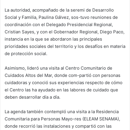
La autoridad, acompañado de la seremi de Desarrollo
Social y Familia, Paulina Gálvez, sos-tuvo reuniones de
coordinación con el Delegado Presidencial Regional,
Cristian Sayes, y con el Gobernador Regional, Diego Paco,
instancia en la que se abordaron las principales
prioridades sociales del territorio y los desafíos en materia
de protección social.
Asimismo, lideró una visita al Centro Comunitario de
Cuidados Altos del Mar, donde com-partió con personas
cuidadoras y conoció sus experiencias respecto de cómo
el Centro las ha ayudado en las labores de cuidado que
deben desarrollar día a día.
La agenda también contempló una visita a la Residencia
Comunitaria para Personas Mayo-res (ELEAM SENAMA),
donde recorrió las instalaciones y compartió con las