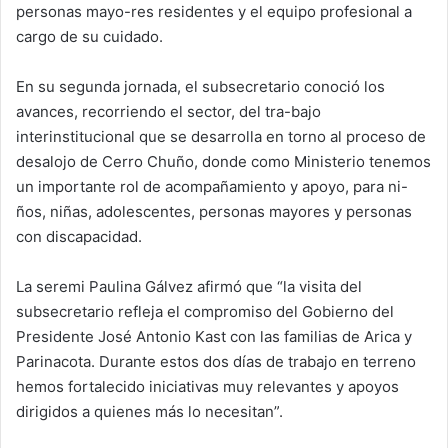
personas mayo-res residentes y el equipo profesional a
cargo de su cuidado.
En su segunda jornada, el subsecretario conoció los
avances, recorriendo el sector, del tra-bajo
interinstitucional que se desarrolla en torno al proceso de
desalojo de Cerro Chuño, donde como Ministerio tenemos
un importante rol de acompañamiento y apoyo, para ni-
ños, niñas, adolescentes, personas mayores y personas
con discapacidad.
La seremi Paulina Gálvez afirmó que “la visita del
subsecretario refleja el compromiso del Gobierno del
Presidente José Antonio Kast con las familias de Arica y
Parinacota. Durante estos dos días de trabajo en terreno
hemos fortalecido iniciativas muy relevantes y apoyos
dirigidos a quienes más lo necesitan”.