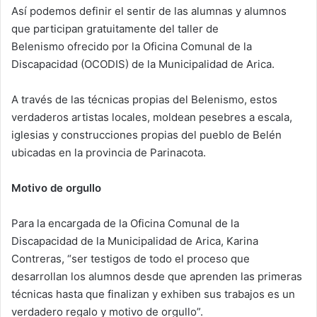
Así podemos definir el sentir de las alumnas y alumnos
que participan gratuitamente del taller de
Belenismo ofrecido por la Oficina Comunal de la
Discapacidad (OCODIS) de la Municipalidad de Arica.
A través de las técnicas propias del Belenismo, estos
verdaderos artistas locales, moldean pesebres a escala,
iglesias y construcciones propias del pueblo de Belén
ubicadas en la provincia de Parinacota.
Motivo de orgullo
Para la encargada de la Oficina Comunal de la
Discapacidad de la Municipalidad de Arica, Karina
Contreras, “ser testigos de todo el proceso que
desarrollan los alumnos desde que aprenden las primeras
técnicas hasta que finalizan y exhiben sus trabajos es un
verdadero regalo y motivo de orgullo”.