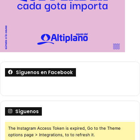
Síguenos en Facebook
Síguenos
The Instagram Access Token is expired, Go to the Theme
options page > Integrations, to to refresh it.