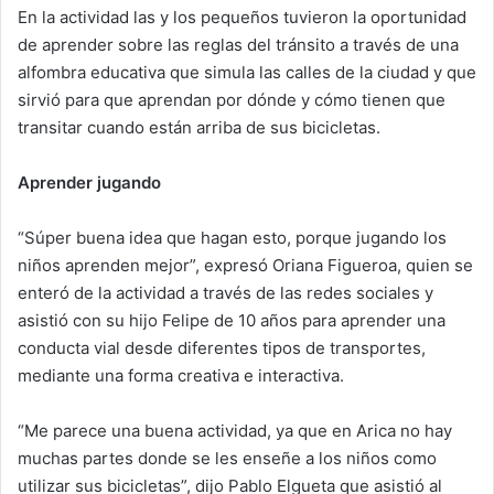
En la actividad las y los pequeños tuvieron la oportunidad
de aprender sobre las reglas del tránsito a través de una
alfombra educativa que simula las calles de la ciudad y que
sirvió para que aprendan por dónde y cómo tienen que
transitar cuando están arriba de sus bicicletas.
Aprender jugando
“Súper buena idea que hagan esto, porque jugando los
niños aprenden mejor”, expresó Oriana Figueroa, quien se
enteró de la actividad a través de las redes sociales y
asistió con su hijo Felipe de 10 años para aprender una
conducta vial desde diferentes tipos de transportes,
mediante una forma creativa e interactiva.
“Me parece una buena actividad, ya que en Arica no hay
muchas partes donde se les enseñe a los niños como
utilizar sus bicicletas”, dijo Pablo Elgueta que asistió al