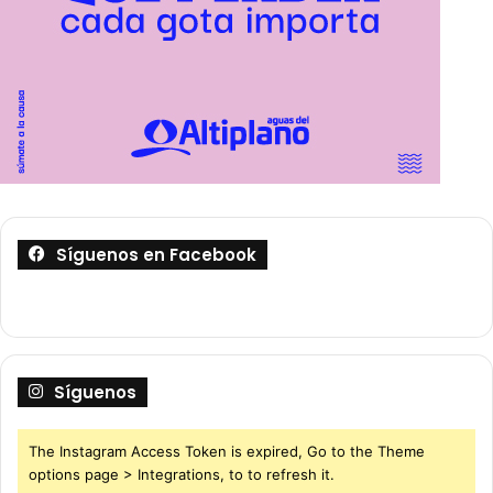
Síguenos en Facebook
Síguenos
The Instagram Access Token is expired, Go to the Theme
options page > Integrations, to to refresh it.