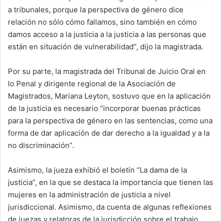
a tribunales, porque la perspectiva de género dice
relación no sólo cómo fallamos, sino también en cómo
damos acceso a la justicia a la justicia a las personas que
están en situación de vulnerabilidad”, dijo la magistrada.
Por su parte, la magistrada del Tribunal de Juicio Oral en
lo Penal y dirigente regional de la Asociación de
Magistrados, Mariana Leyton, sostuvo que en la aplicación
de la justicia es necesario “incorporar buenas prácticas
para la perspectiva de género en las sentencias, como una
forma de dar aplicación de dar derecho a la igualdad y a la
no discriminación”.
Asimismo, la jueza exhibió el boletín “La dama de la
justicia”, en la que se destaca la importancia que tienen las
mujeres en la administración de justicia a nivel
jurisdiccional. Asimismo, da cuenta de algunas reflexiones
de juezas y relatoras de la jurisdicción sobre el trabajo