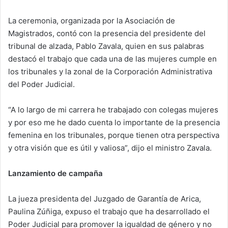
La ceremonia, organizada por la Asociación de
Magistrados, contó con la presencia del presidente del
tribunal de alzada, Pablo Zavala, quien en sus palabras
destacó el trabajo que cada una de las mujeres cumple en
los tribunales y la zonal de la Corporación Administrativa
del Poder Judicial.
“A lo largo de mi carrera he trabajado con colegas mujeres
y por eso me he dado cuenta lo importante de la presencia
femenina en los tribunales, porque tienen otra perspectiva
y otra visión que es útil y valiosa”, dijo el ministro Zavala.
Lanzamiento de campaña
La jueza presidenta del Juzgado de Garantía de Arica,
Paulina Zúñiga, expuso el trabajo que ha desarrollado el
Poder Judicial para promover la igualdad de género y no