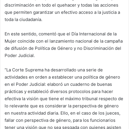
discriminación en todo el quehacer y todas las acciones
que permiten garantizar un efectivo acceso a la justicia a
toda la ciudadanía.
En este sentido, comentó que el Día Internacional de la
Mujer coincide con el lanzamiento nacional de la campaña
de difusión de Política de Género y no Discriminación del
Poder Judicial.
“La Corte Suprema ha desarrollado una serie de
actividades en orden a establecer una política de género
en el Poder Judicial: elaboró un cuaderno de buenas
prácticas y estableció diversos protocolos para hacer
efectiva la visión que tiene el máximo tribunal respecto de
lo relevante que es considerar la perspectiva de género
en nuestra actividad diaria. Ello, en el caso de los jueces,
fallar con perspectiva de género, para los funcionarios
tener una visión que no sea sesgada con quienes asisten