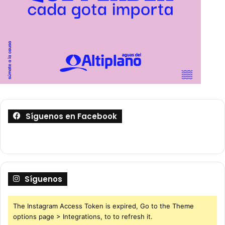
Síguenos en Facebook
Síguenos
The Instagram Access Token is expired, Go to the Theme
options page > Integrations, to to refresh it.