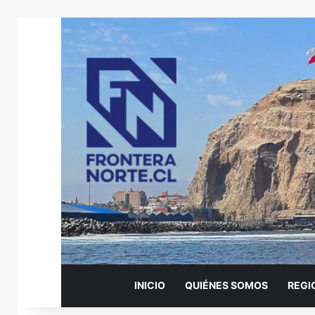
INICIO
QUIÉNES SOMOS
REGI