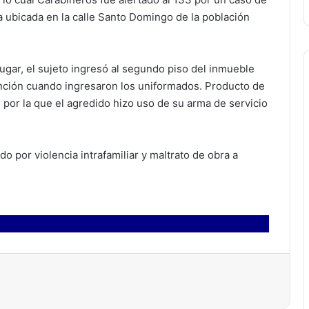
nda ubicada en la calle Santo Domingo de la población
lugar, el sujeto ingresó al segundo piso del inmueble
tención cuando ingresaron los uniformados. Producto de
n por la que el agredido hizo uso de su arma de servicio
o por violencia intrafamiliar y maltrato de obra a