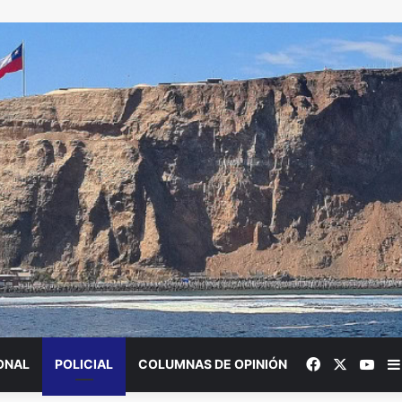
Facebook
X
You
ONAL
POLICIAL
COLUMNAS DE OPINIÓN