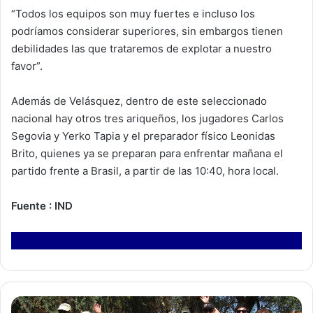
“Todos los equipos son muy fuertes e incluso los
podríamos considerar superiores, sin embargos tienen
debilidades las que trataremos de explotar a nuestro
favor”.
Además de Velásquez, dentro de este seleccionado
nacional hay otros tres ariqueños, los jugadores Carlos
Segovia y Yerko Tapia y el preparador físico Leonidas
Brito, quienes ya se preparan para enfrentar mañana el
partido frente a Brasil, a partir de las 10:40, hora local.
Fuente : IND
E