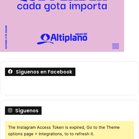
Síguenos en Facebook
Síguenos
The Instagram Access Token is expired, Go to the Theme
options page > Integrations, to to refresh it.