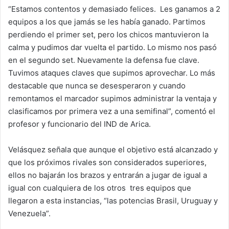
“Estamos contentos y demasiado felices. Les ganamos a 2
equipos a los que jamás se les había ganado. Partimos
perdiendo el primer set, pero los chicos mantuvieron la
calma y pudimos dar vuelta el partido. Lo mismo nos pasó
en el segundo set. Nuevamente la defensa fue clave.
Tuvimos ataques claves que supimos aprovechar. Lo más
destacable que nunca se desesperaron y cuando
remontamos el marcador supimos administrar la ventaja y
clasificamos por primera vez a una semifinal”, comentó el
profesor y funcionario del IND de Arica.
Velásquez señala que aunque el objetivo está alcanzado y
que los próximos rivales son considerados superiores,
ellos no bajarán los brazos y entrarán a jugar de igual a
igual con cualquiera de los otros tres equipos que
llegaron a esta instancias, “las potencias Brasil, Uruguay y
Venezuela”.