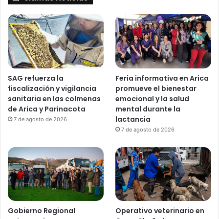
SAG refuerza la
Feria informativa en Arica
fiscalización y vigilancia
promueve el bienestar
sanitaria en las colmenas
emocional y la salud
de Arica y Parinacota
mental durante la
lactancia
7 de agosto de 2026
7 de agosto de 2026
Gobierno Regional
Operativo veterinario en