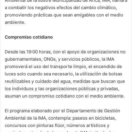
Ambiental de la Ilustre Municipalidad de Arica, IMA, llamará
a combatir los negativos efectos del cambio climático,
promoviendo prácticas que sean amigables con el medio
ambiente.
Compromiso cotidiano
Desde las 19:00 horas, con el apoyo de organizaciones no
gubernamentales, ONGs, y servicios públicos, la IMA
promoverá el uso del transporte limpio, el encendido de
luces solo cuando sea necesario, la utilización de bolsas
reutilizables y cuidado del agua, medidas que buscan que
los individuos y las organizaciones públicas y privadas,
asuman un compromiso cotidiano con el medio ambiente.
El programa elaborado por el Departamento de Gestión
Ambiental de la IMA, contempla: paseos en bicicletas,
concursos con pinturas flúor, números artísticos y