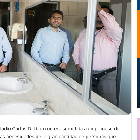
stadio Carlos Dittborn no era sometida a un proceso de
las necesidades de la gran cantidad de personas que