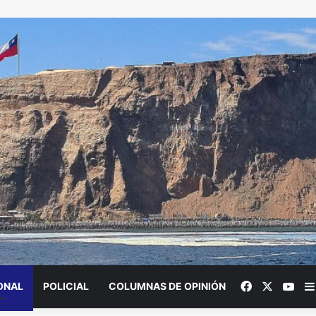
Facebook
X
You
ONAL
POLICIAL
COLUMNAS DE OPINIÓN