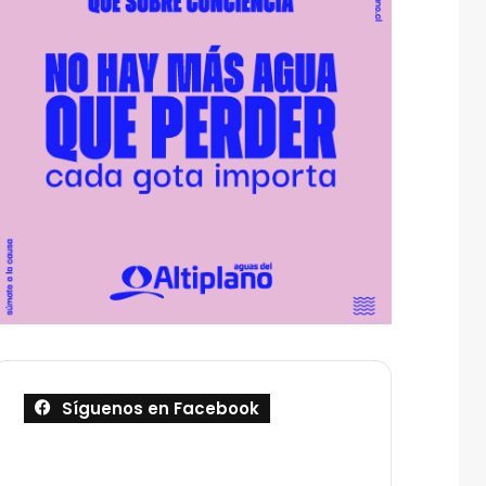
Síguenos en Facebook