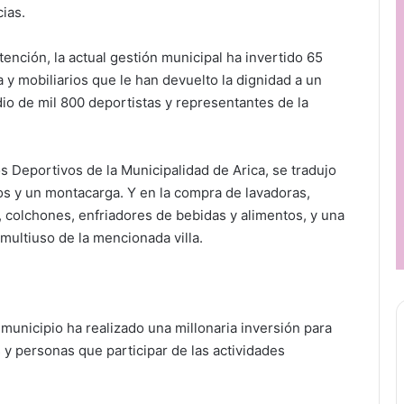
ias.
nción, la actual gestión municipal ha invertido 65
y mobiliarios que le han devuelto la dignidad a un
 de mil 800 deportistas y representantes de la
os Deportivos de la Municipalidad de Arica, se tradujo
os y un montacarga. Y en la compra de lavadoras,
, colchones, enfriadores de bebidas y alimentos, y una
 multiuso de la mencionada villa.
 municipio ha realizado una millonaria inversión para
 y personas que participar de las actividades