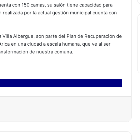
cuenta con 150 camas, su salón tiene capacidad para
n realizada por la actual gestión municipal cuenta con
a Villa Albergue, son parte del Plan de Recuperación de
rica en una ciudad a escala humana, que ve al ser
ransformación de nuestra comuna.