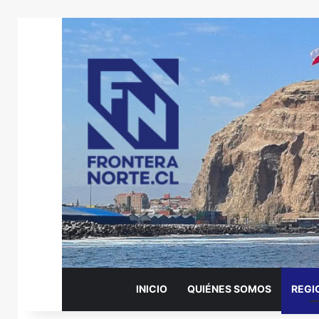
INICIO
QUIÉNES SOMOS
REGI