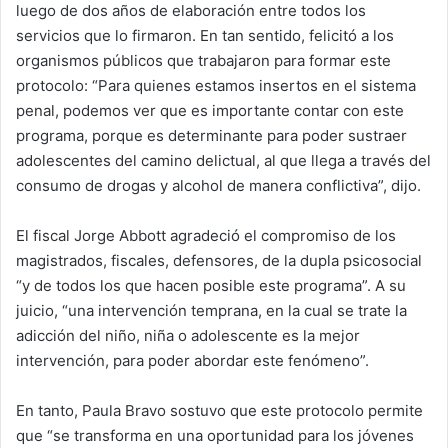
luego de dos años de elaboración entre todos los
servicios que lo firmaron. En tan sentido, felicitó a los
organismos públicos que trabajaron para formar este
protocolo: “Para quienes estamos insertos en el sistema
penal, podemos ver que es importante contar con este
programa, porque es determinante para poder sustraer
adolescentes del camino delictual, al que llega a través del
consumo de drogas y alcohol de manera conflictiva”, dijo.
El fiscal Jorge Abbott agradeció el compromiso de los
magistrados, fiscales, defensores, de la dupla psicosocial
“y de todos los que hacen posible este programa”. A su
juicio, “una intervención temprana, en la cual se trate la
adicción del niño, niña o adolescente es la mejor
intervención, para poder abordar este fenómeno”.
En tanto, Paula Bravo sostuvo que este protocolo permite
que “se transforma en una oportunidad para los jóvenes