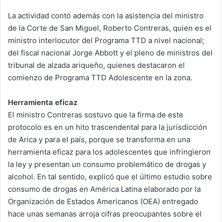
La actividad contó además con la asistencia del ministro
de la Corte de San Miguel, Roberto Contreras, quien es el
ministro interlocutor del Programa TTD a nivel nacional;
del fiscal nacional Jorge Abbott y el pleno de ministros del
tribunal de alzada ariqueño, quienes destacaron el
comienzo de Programa TTD Adolescente en la zona.
Herramienta eficaz
El ministro Contreras sostuvo que la firma de este
protocolo es en un hito trascendental para la jurisdicción
de Arica y para el país, porque se transforma en una
herramienta eficaz para los adolescentes que infringieron
la ley y presentan un consumo problemático de drogas y
alcohol. En tal sentido, explicó que el último estudio sobre
consumo de drogas en América Latina elaborado por la
Organización de Estados Americanos (OEA) entregado
hace unas semanas arroja cifras preocupantes sobre el