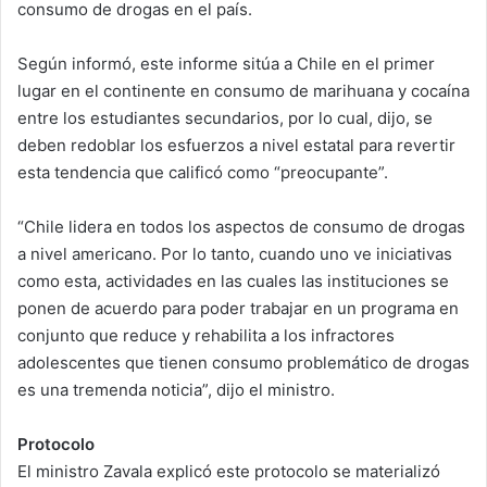
consumo de drogas en el país.
Según informó, este informe sitúa a Chile en el primer
lugar en el continente en consumo de marihuana y cocaína
entre los estudiantes secundarios, por lo cual, dijo, se
deben redoblar los esfuerzos a nivel estatal para revertir
esta tendencia que calificó como “preocupante”.
“Chile lidera en todos los aspectos de consumo de drogas
a nivel americano. Por lo tanto, cuando uno ve iniciativas
como esta, actividades en las cuales las instituciones se
ponen de acuerdo para poder trabajar en un programa en
conjunto que reduce y rehabilita a los infractores
adolescentes que tienen consumo problemático de drogas
es una tremenda noticia”, dijo el ministro.
Protocolo
El ministro Zavala explicó este protocolo se materializó