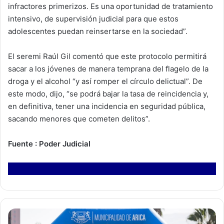
infractores primerizos. Es una oportunidad de tratamiento
intensivo, de supervisión judicial para que estos
adolescentes puedan reinsertarse en la sociedad”.
El seremi Raúl Gil comentó que este protocolo permitirá
sacar a los jóvenes de manera temprana del flagelo de la
droga y el alcohol “y así romper el círculo delictual”. De
este modo, dijo, “se podrá bajar la tasa de reincidencia y,
en definitiva, tener una incidencia en seguridad pública,
sacando menores que cometen delitos”.
Fuente : Poder Judicial
F