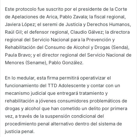
Este protocolo fue suscrito por el presidente de la Corte
de Apelaciones de Arica, Pablo Zavala; la fiscal regional,
Javiera López; el seremi de Justicia y Derechos Humanos,
Raúl Gil; el defensor regional, Claudio Gálvez; la directora
regional del Servicio Nacional para la Prevención y
Rehabilitación del Consumo de Alcohol y Drogas (Senda),
Paula Bravo; y el director regional del Servicio Nacional de
Menores (Sename), Pablo González.
En lo medular, esta firma permitirá operativizar el
funcionamiento del TTD Adolescente y contar con un
mecanismo judicial que entregará tratamiento y
rehabilitación a jóvenes consumidores problemáticos de
drogas y alcohol que han cometido un delito por primera
vez, a través de la suspensión condicional del
procedimiento penal alternativo dentro del sistema de
justicia penal.