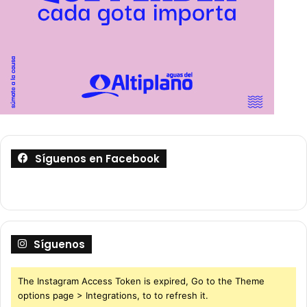
Síguenos en Facebook
Síguenos
The Instagram Access Token is expired, Go to the Theme
options page > Integrations, to to refresh it.