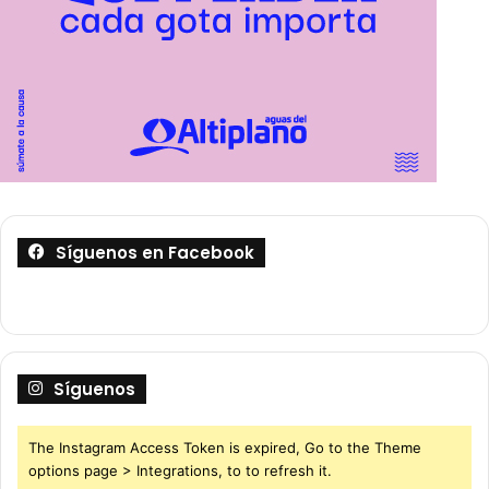
Síguenos en Facebook
Síguenos
The Instagram Access Token is expired, Go to the Theme
options page > Integrations, to to refresh it.