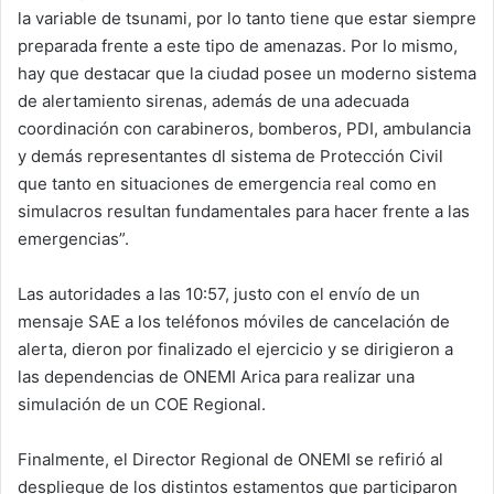
la variable de tsunami, por lo tanto tiene que estar siempre
preparada frente a este tipo de amenazas. Por lo mismo,
hay que destacar que la ciudad posee un moderno sistema
de alertamiento sirenas, además de una adecuada
coordinación con carabineros, bomberos, PDI, ambulancia
y demás representantes dl sistema de Protección Civil
que tanto en situaciones de emergencia real como en
simulacros resultan fundamentales para hacer frente a las
emergencias”.
Las autoridades a las 10:57, justo con el envío de un
mensaje SAE a los teléfonos móviles de cancelación de
alerta, dieron por finalizado el ejercicio y se dirigieron a
las dependencias de ONEMI Arica para realizar una
simulación de un COE Regional.
Finalmente, el Director Regional de ONEMI se refirió al
despliegue de los distintos estamentos que participaron