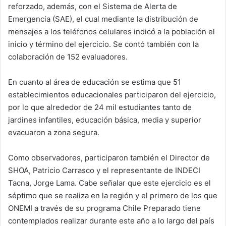
reforzado, además, con el Sistema de Alerta de
Emergencia (SAE), el cual mediante la distribución de
mensajes a los teléfonos celulares indicó a la población el
inicio y término del ejercicio. Se contó también con la
colaboración de 152 evaluadores.
En cuanto al área de educación se estima que 51
establecimientos educacionales participaron del ejercicio,
por lo que alrededor de 24 mil estudiantes tanto de
jardines infantiles, educación básica, media y superior
evacuaron a zona segura.
Como observadores, participaron también el Director de
SHOA, Patricio Carrasco y el representante de INDECI
Tacna, Jorge Lama. Cabe señalar que este ejercicio es el
séptimo que se realiza en la región y el primero de los que
ONEMI a través de su programa Chile Preparado tiene
contemplados realizar durante este año a lo largo del país