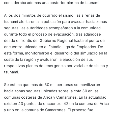
consideraba además una posterior alarma de tsunami.
A los dos minutos de ocurrido el sismo, las sirenas de
tsunami alertaron a la población para evacuar hacia zonas
seguras, las autoridades acompañaron a la comunidad
durante todo el proceso de evacuación, trasladándose
desde el frontis del Gobierno Regional hasta el punto de
encuentro ubicado en el Estadio Liga de Empleados. De
esta forma, monitorearon el desarrollo del simulacro en la
costa de la región y evaluaron la ejecución de sus
respectivos planes de emergencia por variable de sismo y
tsunami.
Se estima que más de 30 mil personas se movilizaron
hacia zonas seguras ubicadas sobre la cota 30 en las
comunas costeras de Arica y Camarones. En la actualidad
existen 43 puntos de encuentro, 42 en la comuna de Arica
y uno en la comuna de Camarones. El proceso fue