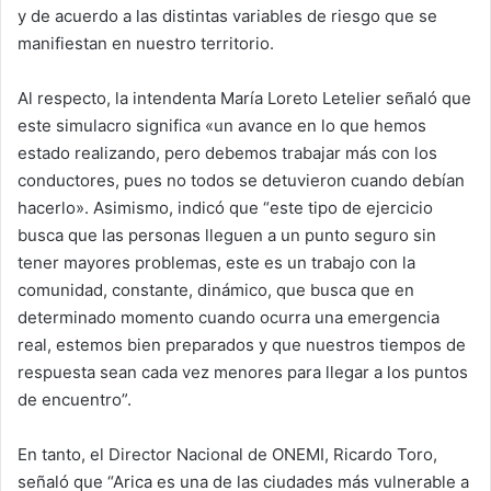
y de acuerdo a las distintas variables de riesgo que se
manifiestan en nuestro territorio.
Al respecto, la intendenta María Loreto Letelier señaló que
este simulacro significa «un avance en lo que hemos
estado realizando, pero debemos trabajar más con los
conductores, pues no todos se detuvieron cuando debían
hacerlo». Asimismo, indicó que “este tipo de ejercicio
busca que las personas lleguen a un punto seguro sin
tener mayores problemas, este es un trabajo con la
comunidad, constante, dinámico, que busca que en
determinado momento cuando ocurra una emergencia
real, estemos bien preparados y que nuestros tiempos de
respuesta sean cada vez menores para llegar a los puntos
de encuentro”.
En tanto, el Director Nacional de ONEMI, Ricardo Toro,
señaló que “Arica es una de las ciudades más vulnerable a