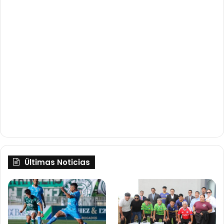
Ültimas Noticias