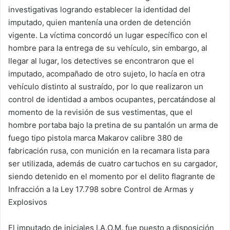
investigativas logrando establecer la identidad del
imputado, quien mantenía una orden de detención
vigente. La víctima concordó un lugar específico con el
hombre para la entrega de su vehículo, sin embargo, al
llegar al lugar, los detectives se encontraron que el
imputado, acompañado de otro sujeto, lo hacía en otra
vehículo distinto al sustraído, por lo que realizaron un
control de identidad a ambos ocupantes, percatándose al
momento de la revisión de sus vestimentas, que el
hombre portaba bajo la pretina de su pantalón un arma de
fuego tipo pistola marca Makarov calibre 380 de
fabricación rusa, con munición en la recamara lista para
ser utilizada, además de cuatro cartuchos en su cargador,
siendo detenido en el momento por el delito flagrante de
Infracción a la Ley 17.798 sobre Control de Armas y
Explosivos
El imputado de iniciales I.A.O.M. fue puesto a disposición