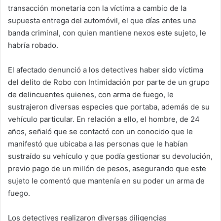
transacción monetaria con la víctima a cambio de la
supuesta entrega del automóvil, el que días antes una
banda criminal, con quien mantiene nexos este sujeto, le
habría robado.
El afectado denunció a los detectives haber sido víctima
del delito de Robo con Intimidación por parte de un grupo
de delincuentes quienes, con arma de fuego, le
sustrajeron diversas especies que portaba, además de su
vehículo particular. En relación a ello, el hombre, de 24
años, señaló que se contactó con un conocido que le
manifestó que ubicaba a las personas que le habían
sustraído su vehículo y que podía gestionar su devolución,
previo pago de un millón de pesos, asegurando que este
sujeto le comentó que mantenía en su poder un arma de
fuego.
Los detectives realizaron diversas diligencias