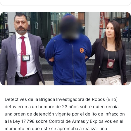
Detectives de la Brigada Investigadora de Robos (Biro)
detuvieron a un hombre de 23 años sobre quien recaía
una orden de detención vigente por el delito de Infracción
a la Ley 17.798 sobre Control de Armas y Explosivos en el
momento en que este se aprontaba a realizar una