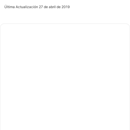
an
Última Actualización 27 de abril de 2019
email