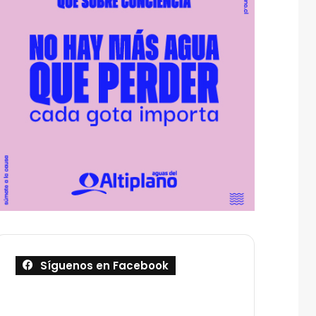
Síguenos en Facebook