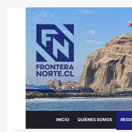
INICIO
QUIÉNES SOMOS
REGI