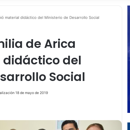
ió material didáctico del Ministerio de Desarrollo Social
lia de Arica
 didáctico del
sarrollo Social
alización 18 de mayo de 2019
ir