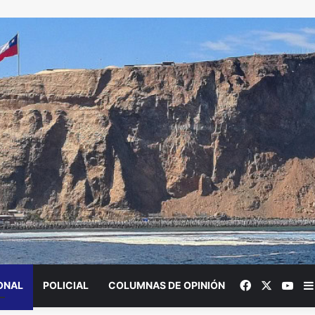
Facebook
X
You
ONAL
POLICIAL
COLUMNAS DE OPINIÓN