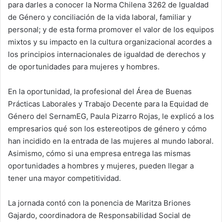
para darles a conocer la Norma Chilena 3262 de Igualdad
de Género y conciliación de la vida laboral, familiar y
personal; y de esta forma promover el valor de los equipos
mixtos y su impacto en la cultura organizacional acordes a
los principios internacionales de igualdad de derechos y
de oportunidades para mujeres y hombres.
En la oportunidad, la profesional del Área de Buenas
Prácticas Laborales y Trabajo Decente para la Equidad de
Género del SernamEG, Paula Pizarro Rojas, le explicó a los
empresarios qué son los estereotipos de género y cómo
han incidido en la entrada de las mujeres al mundo laboral.
Asimismo, cómo si una empresa entrega las mismas
oportunidades a hombres y mujeres, pueden llegar a
tener una mayor competitividad.
La jornada contó con la ponencia de Maritza Briones
Gajardo, coordinadora de Responsabilidad Social de