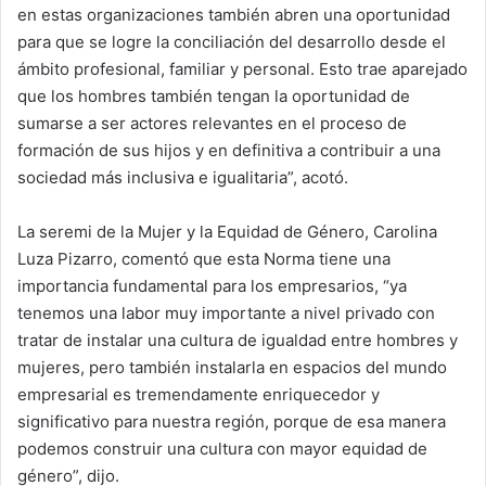
en estas organizaciones también abren una oportunidad
para que se logre la conciliación del desarrollo desde el
ámbito profesional, familiar y personal. Esto trae aparejado
que los hombres también tengan la oportunidad de
sumarse a ser actores relevantes en el proceso de
formación de sus hijos y en definitiva a contribuir a una
sociedad más inclusiva e igualitaria”, acotó.
La seremi de la Mujer y la Equidad de Género, Carolina
Luza Pizarro, comentó que esta Norma tiene una
importancia fundamental para los empresarios, “ya
tenemos una labor muy importante a nivel privado con
tratar de instalar una cultura de igualdad entre hombres y
mujeres, pero también instalarla en espacios del mundo
empresarial es tremendamente enriquecedor y
significativo para nuestra región, porque de esa manera
podemos construir una cultura con mayor equidad de
género”, dijo.