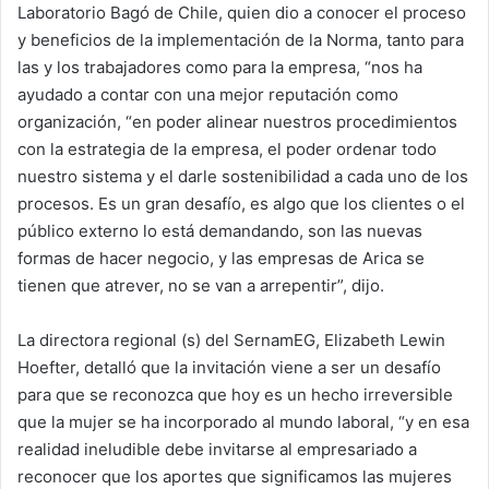
Laboratorio Bagó de Chile, quien dio a conocer el proceso
y beneficios de la implementación de la Norma, tanto para
las y los trabajadores como para la empresa, “nos ha
ayudado a contar con una mejor reputación como
organización, “en poder alinear nuestros procedimientos
con la estrategia de la empresa, el poder ordenar todo
nuestro sistema y el darle sostenibilidad a cada uno de los
procesos. Es un gran desafío, es algo que los clientes o el
público externo lo está demandando, son las nuevas
formas de hacer negocio, y las empresas de Arica se
tienen que atrever, no se van a arrepentir”, dijo.
La directora regional (s) del SernamEG, Elizabeth Lewin
Hoefter, detalló que la invitación viene a ser un desafío
para que se reconozca que hoy es un hecho irreversible
que la mujer se ha incorporado al mundo laboral, “y en esa
realidad ineludible debe invitarse al empresariado a
reconocer que los aportes que significamos las mujeres