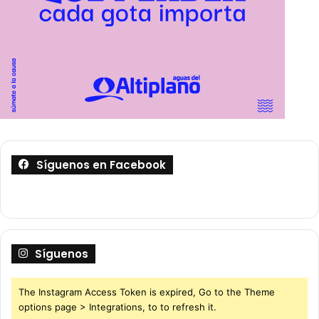
Síguenos en Facebook
Síguenos
The Instagram Access Token is expired, Go to the Theme
options page > Integrations, to to refresh it.