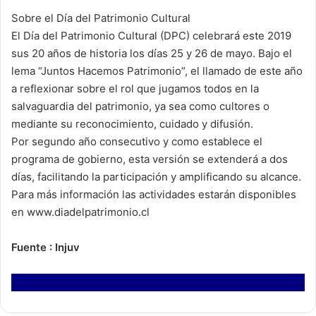
Sobre el Día del Patrimonio Cultural
El Día del Patrimonio Cultural (DPC) celebrará este 2019
sus 20 años de historia los días 25 y 26 de mayo. Bajo el
lema “Juntos Hacemos Patrimonio”, el llamado de este año
a reflexionar sobre el rol que jugamos todos en la
salvaguardia del patrimonio, ya sea como cultores o
mediante su reconocimiento, cuidado y difusión.
Por segundo año consecutivo y como establece el
programa de gobierno, esta versión se extenderá a dos
días, facilitando la participación y amplificando su alcance.
Para más información las actividades estarán disponibles
en www.diadelpatrimonio.cl
Fuente : Injuv