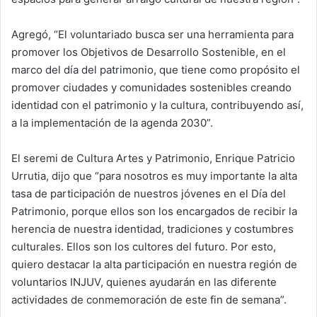
Agregó, “El voluntariado busca ser una herramienta para
promover los Objetivos de Desarrollo Sostenible, en el
marco del día del patrimonio, que tiene como propósito el
promover ciudades y comunidades sostenibles creando
identidad con el patrimonio y la cultura, contribuyendo así,
a la implementación de la agenda 2030”.
El seremi de Cultura Artes y Patrimonio, Enrique Patricio
Urrutia, dijo que “para nosotros es muy importante la alta
tasa de participación de nuestros jóvenes en el Día del
Patrimonio, porque ellos son los encargados de recibir la
herencia de nuestra identidad, tradiciones y costumbres
culturales. Ellos son los cultores del futuro. Por esto,
quiero destacar la alta participación en nuestra región de
voluntarios INJUV, quienes ayudarán en las diferente
actividades de conmemoración de este fin de semana”.