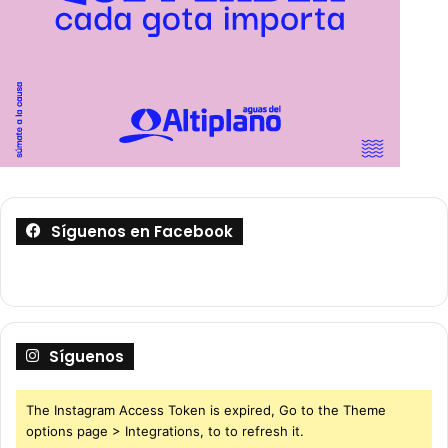
Síguenos en Facebook
Síguenos
The Instagram Access Token is expired, Go to the Theme
options page > Integrations, to to refresh it.