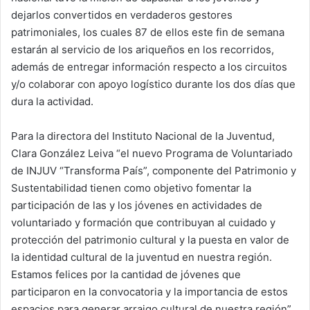
dejarlos convertidos en verdaderos gestores
patrimoniales, los cuales 87 de ellos este fin de semana
estarán al servicio de los ariqueños en los recorridos,
además de entregar información respecto a los circuitos
y/o colaborar con apoyo logístico durante los dos días que
dura la actividad.
Para la directora del Instituto Nacional de la Juventud,
Clara González Leiva “el nuevo Programa de Voluntariado
de INJUV “Transforma País”, componente del Patrimonio y
Sustentabilidad tienen como objetivo fomentar la
participación de las y los jóvenes en actividades de
voluntariado y formación que contribuyan al cuidado y
protección del patrimonio cultural y la puesta en valor de
la identidad cultural de la juventud en nuestra región.
Estamos felices por la cantidad de jóvenes que
participaron en la convocatoria y la importancia de estos
espacios para generar arraigo cultural de nuestra región”.