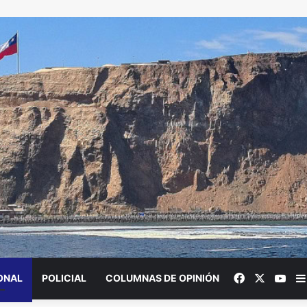
Facebook
X
You
ONAL
POLICIAL
COLUMNAS DE OPINIÓN