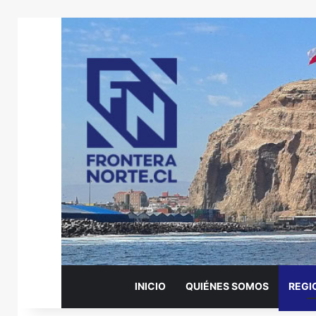
INICIO
QUIÉNES SOMOS
REGI