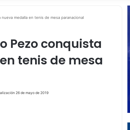
 nueva medalla en tenis de mesa paranacional
o Pezo conquista
en tenis de mesa
ualización 26 de mayo de 2019
ir