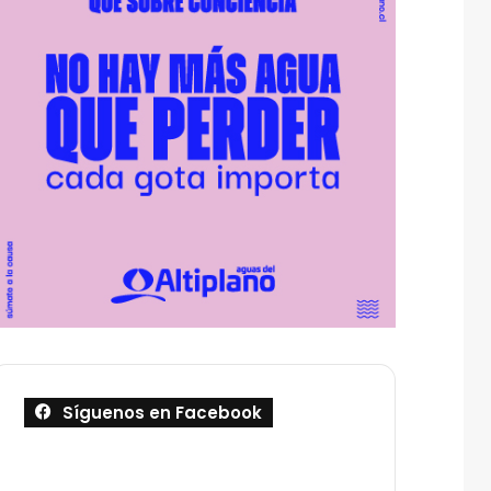
Síguenos en Facebook