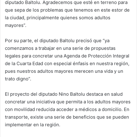
diputado Baltolu. Agradecemos que esté en terreno para
que sepa de los problemas que tenemos en este estor de
la ciudad, principalmente quienes somos adultos
mayores”.
Por su parte, el diputado Baltolu precisó que “ya
comenzamos a trabajar en una serie de propuestas
legales para concretar una Agenda de Protección Integral
de la Cuarta Edad con especial énfasis en nuestra región,
pues nuestros adultos mayores merecen una vida y un
trato digno”.
El proyecto del diputado Nino Baltolu destaca en salud
concretar una iniciativa que permita a los adultos mayores
con movilidad reducida acceder a médicos a domicilio. En
transporte, existe una serie de beneficios que se pueden
implementar en la región.