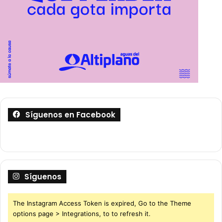
Síguenos en Facebook
Síguenos
The Instagram Access Token is expired, Go to the Theme
options page > Integrations, to to refresh it.