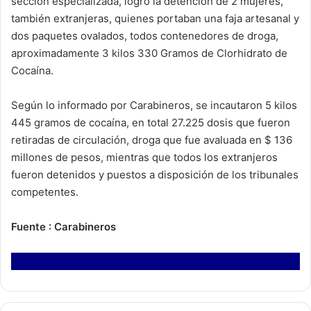
sección especializada, logró la detención de 2 mujeres,
también extranjeras, quienes portaban una faja artesanal y
dos paquetes ovalados, todos contenedores de droga,
aproximadamente 3 kilos 330 Gramos de Clorhidrato de
Cocaína.
Según lo informado por Carabineros, se incautaron 5 kilos
445 gramos de cocaína, en total 27.225 dosis que fueron
retiradas de circulación, droga que fue avaluada en $ 136
millones de pesos, mientras que todos los extranjeros
fueron detenidos y puestos a disposición de los tribunales
competentes.
Fuente : Carabineros