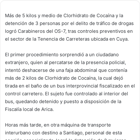
Más de 5 kilos y medio de Clorhidrato de Cocaína y la
detención de 3 personas por el delito de tráfico de drogas
logró Carabineros del OS-7, tras controles preventivos en
el sector de la Tenencia de Carreteras ubicada en Cuya.
El primer procedimiento sorprendió a un ciudadano
extranjero, quien al percatarse de la presencia policial,
intentó deshacerse de una faja abdominal que contenía
más de 2 kilos de Clorhidrato de Cocaína, la cual dejó
tirada en el baño de un bus interprovincial fiscalizado en el
control carretero. El sujeto fue controlado al interior del
bus, quedando detenido y puesto a disposición de la
Fiscalía local de Arica.
Horas más tarde, en otra máquina de transporte
interurbano con destino a Santiago, personal de esta