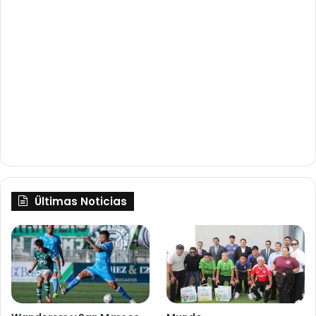
Ültimas Noticias