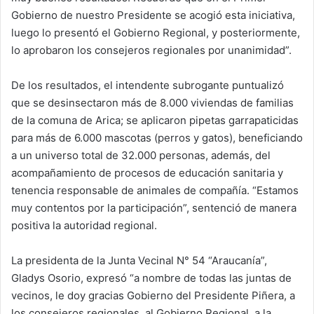
Gobierno de nuestro Presidente se acogió esta iniciativa,
luego lo presentó el Gobierno Regional, y posteriormente,
lo aprobaron los consejeros regionales por unanimidad”.
De los resultados, el intendente subrogante puntualizó
que se desinsectaron más de 8.000 viviendas de familias
de la comuna de Arica; se aplicaron pipetas garrapaticidas
para más de 6.000 mascotas (perros y gatos), beneficiando
a un universo total de 32.000 personas, además, del
acompañamiento de procesos de educación sanitaria y
tenencia responsable de animales de compañía. “Estamos
muy contentos por la participación”, sentenció de manera
positiva la autoridad regional.
La presidenta de la Junta Vecinal N° 54 “Araucanía”,
Gladys Osorio, expresó “a nombre de todas las juntas de
vecinos, le doy gracias Gobierno del Presidente Piñera, a
los consejeros regionales, al Gobierno Regional, a la