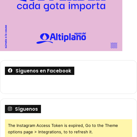
Síguenos en Facebook
Síguenos
The Instagram Access Token is expired, Go to the Theme
options page > Integrations, to to refresh it.