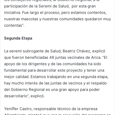
participación de la Seremi de Salud, por esta gran
iniciativa. Fue largo el proceso, pero estamos contentos,
nuestras mascotas y nuestras comunidades quedaron muy
contentas”.
Segunda Etapa
La seremi subrogante de Salud, Beatriz Chávez, explicó
que fueron beneficiadas 46 juntas vecinales de Arica. “El
apoyo de los dirigentes y de las comunidades ha sido
fundamental para desarrollar este proyecto y tener una
mejor calidad. Estamos trabajando en una segunda etapa,
hay mucho interés de las juntas de vecinos y el respaldo
del Gobierno Regional es una gran apoyo para poder
desarrollarlo”, explicó.
Yeniffer Castro, responsable técnico de la empresa