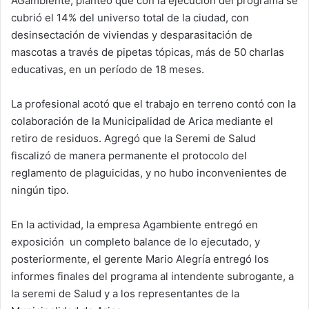
AGambiente, planteó que con la ejecución del programa se
cubrió el 14% del universo total de la ciudad, con
desinsectación de viviendas y desparasitación de
mascotas a través de pipetas tópicas, más de 50 charlas
educativas, en un período de 18 meses.
La profesional acotó que el trabajo en terreno contó con la
colaboración de la Municipalidad de Arica mediante el
retiro de residuos. Agregó que la Seremi de Salud
fiscalizó de manera permanente el protocolo del
reglamento de plaguicidas, y no hubo inconvenientes de
ningún tipo.
En la actividad, la empresa Agambiente entregó en
exposición un completo balance de lo ejecutado, y
posteriormente, el gerente Mario Alegría entregó los
informes finales del programa al intendente subrogante, a
la seremi de Salud y a los representantes de la