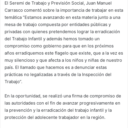
El Seremi de Trabajo y Previsión Social, Juan Manuel
Carrasco comentó sobre la importancia de trabajar en esta
temática “Estamos avanzando en esta materia junto a una
mesa de trabajo compuesta por entidades públicas y
privadas con quienes pretendemos lograr la erradicación
del Trabajo Infantil y además hemos tomado un
compromiso como gobierno para que en los próximos
años erradiquemos este flagelo que existe, que a la vez es
muy silencioso y que afecta a los niños y niñas de nuestro
país. El llamado que hacemos es a denunciar estas
prácticas no legalizadas a través de la Inspección del
Trabajo”.
En la oportunidad, se realizó una firma de compromiso de
las autoridades con el fin de avanzar progresivamente en
la prevención y la erradicación del trabajo infantil y la
protección del adolecente trabajador en la región.