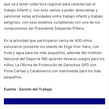
que va a tener cobertura regional para caracterizar el
trabajo infantil y con esto vamos a poder detectarlas y
sancionar estas actividades entre trabajo infantil y trabajo
peligroso, con esto estamos cumpliendo con uno de los
compromisos del Presidente Sebastián Piñera.
En la actividad que participaron cerca de 400 niños
estuvieron presente los stands de Elige Vivir Sano, con
fruta y agua para los más pequeños, además del Instituto
Nacional del Deporte IND quienes llevaron juegos para los
niños, La Oficina de Protección de Derechos OPD con
Pinta Caritas y Carabineros con marionetas para los más
pequeños.
Fuente : Seremi del Trabajo