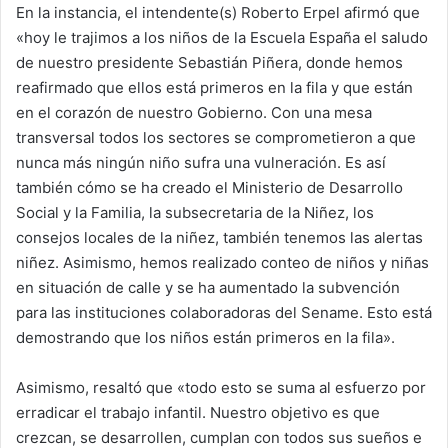
En la instancia, el intendente(s) Roberto Erpel afirmó que
«hoy le trajimos a los niños de la Escuela España el saludo
de nuestro presidente Sebastián Piñera, donde hemos
reafirmado que ellos está primeros en la fila y que están
en el corazón de nuestro Gobierno. Con una mesa
transversal todos los sectores se comprometieron a que
nunca más ningún niño sufra una vulneración. Es así
también cómo se ha creado el Ministerio de Desarrollo
Social y la Familia, la subsecretaria de la Niñez, los
consejos locales de la niñez, también tenemos las alertas
niñez. Asimismo, hemos realizado conteo de niños y niñas
en situación de calle y se ha aumentado la subvención
para las instituciones colaboradoras del Sename. Esto está
demostrando que los niños están primeros en la fila».
Asimismo, resaltó que «todo esto se suma al esfuerzo por
erradicar el trabajo infantil. Nuestro objetivo es que
crezcan, se desarrollen, cumplan con todos sus sueños e