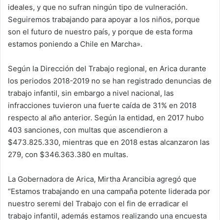
ideales, y que no sufran ningún tipo de vulneración.
Seguiremos trabajando para apoyar a los niños, porque
son el futuro de nuestro país, y porque de esta forma
estamos poniendo a Chile en Marcha».
Según la Dirección del Trabajo regional, en Arica durante
los periodos 2018-2019 no se han registrado denuncias de
trabajo infantil, sin embargo a nivel nacional, las
infracciones tuvieron una fuerte caída de 31% en 2018
respecto al año anterior. Según la entidad, en 2017 hubo
403 sanciones, con multas que ascendieron a
$473.825.330, mientras que en 2018 estas alcanzaron las
279, con $346.363.380 en multas.
La Gobernadora de Arica, Mirtha Arancibia agregó que
“Estamos trabajando en una campaña potente liderada por
nuestro seremi del Trabajo con el fin de erradicar el
trabajo infantil, además estamos realizando una encuesta