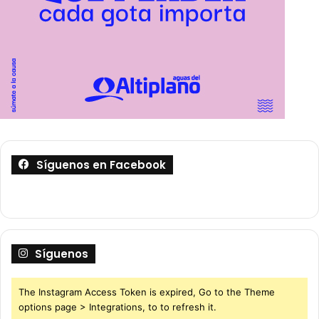
Síguenos en Facebook
Síguenos
The Instagram Access Token is expired, Go to the Theme
options page > Integrations, to to refresh it.