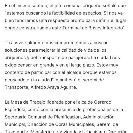
En el mismo sentido, el jefe comunal ariqueño señaló que
“estamos buscando la factibilidad de espacios. Si nos va
bien tendremos una respuesta pronto para definir el lugar
donde construiríamos este Terminal de Buses Integrado”.
“Transversalmente nos comprometimos a buscar
soluciones para mejorar la calidad de vida de los
ariqueños y del transporte de pasajeros. La ciudad nos
exige pensar en grande y en el largo plazo. Estoy muy
contento de participar con el alcalde porque estamos
pensando en la ciudad”, manifestó el seremi de
Transporte, Alfredo Araya Aguirre.
La Mesa de Trabajo liderada por el alcalde Gerardo
Espíndola, contó con la presencia de profesionales de la
Secretaria Comunal de Planificación, Administración
Municipal, Dirección de Obras Municipales, Seremi de
Transporte, Ministerio de Vivienda y Urbanismo, Dirección