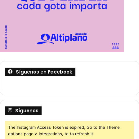
Síguenos en Facebook
Síguenos
The Instagram Access Token is expired, Go to the Theme
options page > Integrations, to to refresh it.