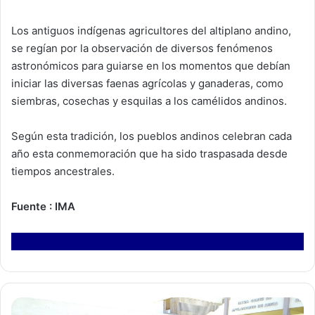
Los antiguos indígenas agricultores del altiplano andino,
se regían por la observación de diversos fenómenos
astronómicos para guiarse en los momentos que debían
iniciar las diversas faenas agrícolas y ganaderas, como
siembras, cosechas y esquilas a los camélidos andinos.
Según esta tradición, los pueblos andinos celebran cada
año esta conmemoración que ha sido traspasada desde
tiempos ancestrales.
Fuente : IMA
T