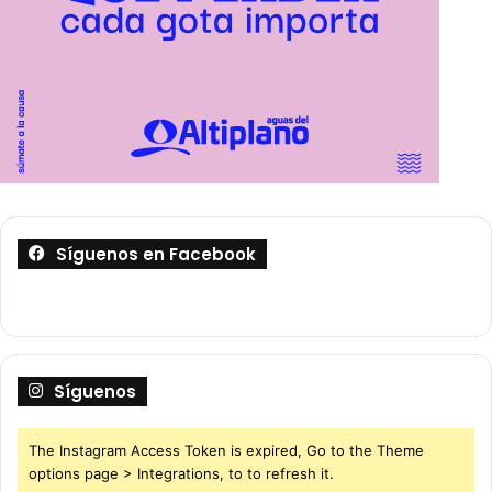
Síguenos en Facebook
Síguenos
The Instagram Access Token is expired, Go to the Theme
options page > Integrations, to to refresh it.