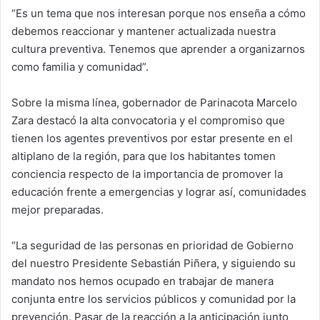
“Es un tema que nos interesan porque nos enseña a cómo
debemos reaccionar y mantener actualizada nuestra
cultura preventiva. Tenemos que aprender a organizarnos
como familia y comunidad”.
Sobre la misma línea, gobernador de Parinacota Marcelo
Zara destacó la alta convocatoria y el compromiso que
tienen los agentes preventivos por estar presente en el
altiplano de la región, para que los habitantes tomen
conciencia respecto de la importancia de promover la
educación frente a emergencias y lograr así, comunidades
mejor preparadas.
“La seguridad de las personas en prioridad de Gobierno
del nuestro Presidente Sebastián Piñera, y siguiendo su
mandato nos hemos ocupado en trabajar de manera
conjunta entre los servicios públicos y comunidad por la
prevención. Pasar de la reacción a la anticipación junto