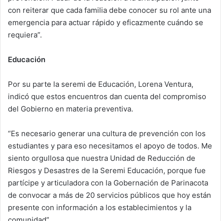
con reiterar que cada familia debe conocer su rol ante una
emergencia para actuar rápido y eficazmente cuándo se
requiera”.
Educación
Por su parte la seremi de Educación, Lorena Ventura,
indicó que estos encuentros dan cuenta del compromiso
del Gobierno en materia preventiva.
“Es necesario generar una cultura de prevención con los
estudiantes y para eso necesitamos el apoyo de todos. Me
siento orgullosa que nuestra Unidad de Reducción de
Riesgos y Desastres de la Seremi Educación, porque fue
partícipe y articuladora con la Gobernación de Parinacota
de convocar a más de 20 servicios públicos que hoy están
presente con información a los establecimientos y la
comunidad”.