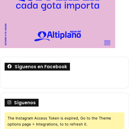
Síguenos en Facebook
Síguenos
The Instagram Access Token is expired, Go to the Theme
options page > Integrations, to to refresh it.