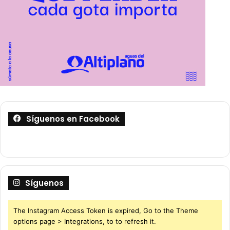
Síguenos en Facebook
Síguenos
The Instagram Access Token is expired, Go to the Theme
options page > Integrations, to to refresh it.