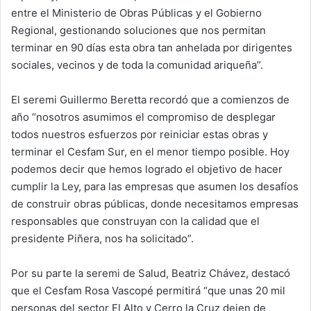
entre el Ministerio de Obras Públicas y el Gobierno
Regional, gestionando soluciones que nos permitan
terminar en 90 días esta obra tan anhelada por dirigentes
sociales, vecinos y de toda la comunidad ariqueña”.
El seremi Guillermo Beretta recordó que a comienzos de
año “nosotros asumimos el compromiso de desplegar
todos nuestros esfuerzos por reiniciar estas obras y
terminar el Cesfam Sur, en el menor tiempo posible. Hoy
podemos decir que hemos logrado el objetivo de hacer
cumplir la Ley, para las empresas que asumen los desafíos
de construir obras públicas, donde necesitamos empresas
responsables que construyan con la calidad que el
presidente Piñera, nos ha solicitado”.
Por su parte la seremi de Salud, Beatriz Chávez, destacó
que el Cesfam Rosa Vascopé permitirá “que unas 20 mil
personas del sector El Alto y Cerro la Cruz dejen de