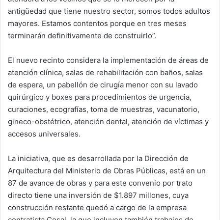
antigüedad que tiene nuestro sector, somos todos adultos
mayores. Estamos contentos porque en tres meses
terminarán definitivamente de construirlo”.
El nuevo recinto considera la implementación de áreas de
atención clínica, salas de rehabilitación con baños, salas
de espera, un pabellón de cirugía menor con su lavado
quirúrgico y boxes para procedimientos de urgencia,
curaciones, ecografías, toma de muestras, vacunatorio,
gineco-obstétrico, atención dental, atención de víctimas y
accesos universales.
La iniciativa, que es desarrollada por la Dirección de
Arquitectura del Ministerio de Obras Públicas, está en un
87 de avance de obras y para este convenio por trato
directo tiene una inversión de $1.897 millones, cuya
construcción restante quedó a cargo de la empresa
contratista Cosal, la que incluyen también trabajos de