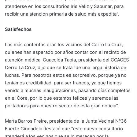
atenderse en los consultorios Iris Veliz y Sapunar, para
recibir una atención primaria de salud más expedita”.
Satisfechos
Los más contentos eran los vecinos del Cerro La Cruz,
quienes han esperado por años contar con el recinto de
atención médica. Guacolda Tapia, presidenta del COAGES
Cerro La Cruz, dijo que se trata “de una larga historia de
luchas. Para nosotros estos es sorpresivo, porque ya no
teníamos credibilidad, para ser francos, ya que hemos
venido a muchas inauguraciones, pasando días completos
en el Core, por lo que estamos felices y seremos las
portadoras para nuestro sector de esta gran noticia”.
María Barros Freire, presidenta de la Junta Vecinal Nº36
Fuerte Ciudadela destacó que “este nuevo consultorio
atenderá a los vecinos que se lo merecen por la