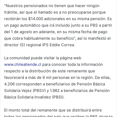
“Nuestros pensionados no tienen que hacer ningún
trámite, así que el llamado es a no preocuparse porque
recibirán los $14.000 adicionales en su misma pensión. Es
un pago automático que irá incluido junto a su PBS a partir
del 1 de agosto en adelante, en su misma fecha de pago
que cobra habitualmente su beneficio”, así lo manifestó el
director (S) regional IPS Eddie Correa.
La comunidad puede visitar la página web
www.chileatiende.cl
para conocer toda la información
respecto a la distribución de este remanente que
favorecerá a más de 6 mil personas en la región. De ellas,
4.206 corresponden a beneficiarios de Pensión Básica
Solidaria Vejez (PBSV) y 1.982 a beneficiarios de Pensión
Básica Solidaria Invalidez (PBSI).
El monto total del remanente que se distribuirá entre
todos los pensionados del país que reciben la PBS alcanza