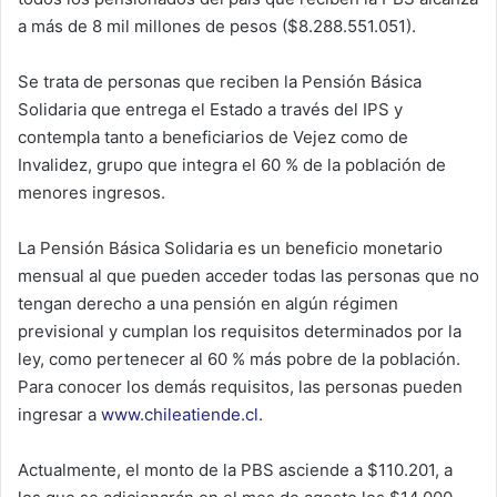
a más de 8 mil millones de pesos ($8.288.551.051).
Se trata de personas que reciben la Pensión Básica
Solidaria que entrega el Estado a través del IPS y
contempla tanto a beneficiarios de Vejez como de
Invalidez, grupo que integra el 60 % de la población de
menores ingresos.
La Pensión Básica Solidaria es un beneficio monetario
mensual al que pueden acceder todas las personas que no
tengan derecho a una pensión en algún régimen
previsional y cumplan los requisitos determinados por la
ley, como pertenecer al 60 % más pobre de la población.
Para conocer los demás requisitos, las personas pueden
ingresar a
www.chileatiende.cl
.
Actualmente, el monto de la PBS asciende a $110.201, a