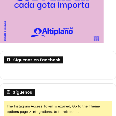
Síguenos en Facebook
Síguenos
The Instagram Access Token is expired, Go to the Theme
options page > Integrations, to to refresh it.