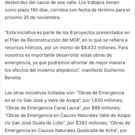
desbordes del cauce de ese valle. Los trabajos tienen
como plazo 180 días, corridos con fecha de término para el
próximo 25 de noviembre.
“Esta iniciativa es parte de los 8 proyectos presentados en
el Plan de Reconstrucción del MOP, en lo que se refiere a
recursos hídricos, por un monto de $6.432 millones. Para
nosotros es importante desarrollar estas obras de
emergencia, ya que podremos afrontar de mejor manera
los efectos del invierno altiplánico”, manifestó Guillermo
Beretta.
Las otras iniciativas licitadas son: “Obras de Emergencia
en el río San José y Valle de Azapa”, por 1.830 millones;
“Obras de Emergencia Canal Lauca”, por $88 millones;
“Obras de Emergencia en Cauces Naturales Valle de Azapa
río San José Guata de Lobo”, por $363 millones; “Obras de
Emergencia en Cauces Naturales Quebrada de Acha”, por