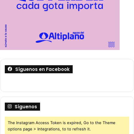
Síguenos en Facebook
Síguenos
The Instagram Access Token is expired, Go to the Theme
options page > Integrations, to to refresh it.