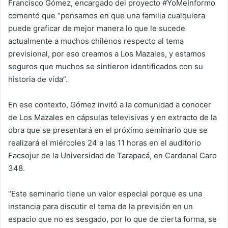
Francisco Gómez, encargado del proyecto #YoMeInformo
comentó que “pensamos en que una familia cualquiera
puede graficar de mejor manera lo que le sucede
actualmente a muchos chilenos respecto al tema
previsional, por eso creamos a Los Mazales, y estamos
seguros que muchos se sintieron identificados con su
historia de vida”.
En ese contexto, Gómez invitó a la comunidad a conocer
de Los Mazales en cápsulas televisivas y en extracto de la
obra que se presentará en el próximo seminario que se
realizará el miércoles 24 a las 11 horas en el auditorio
Facsojur de la Universidad de Tarapacá, en Cardenal Caro
348.
“Este seminario tiene un valor especial porque es una
instancia para discutir el tema de la previsión en un
espacio que no es sesgado, por lo que de cierta forma, se