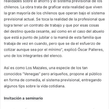
realidades sobre el ahorro y el sistema previsional de los
chilenos. La obra trata de graficar esta realidad que viven
la gran mayoría de los chilenos que operan bajo el sistema
previsional actual. Se toca la realidad de la profesional que
logra tener un contrato de trabajo y que por esas cosas
del destino queda cesante, así como en el caso del abuelo
que está a punto de jubilar o la mamá de esta familia que
trabaja de vez en cuando, pero que se da el esfuerzo de
cotizar aunque sea por el mínimo”, explicó Óscar Palleres,
uno de los integrantes del elenco.
Así es como Los Mazales, una especie de los tan
conocidos “Venegas” pero ariqueños, propone al público
en forma de comedia, el sistema previsional, entregando
algunos tips sobre la vida cotidiana.
Invitación a seminario